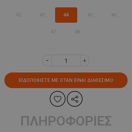
42
43
44
45
46
47
48
ΕΙΔΟΠΟΙΗΣΤΕ ΜΕ ΟΤΑΝ ΕΙΝΑΙ ΔΙΑΘΕΣΙΜΟ
ΠΛΗΡΟΦΟΡΙΕΣ