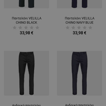
Παντελόνι VELILLA
Παντελόνι VELILLA
CHINO BLACK
CHINO NAVY BLUE
33,98 €
33,98 €
Ανδρικό παντελόνι
Ανδρικό παντελόνι