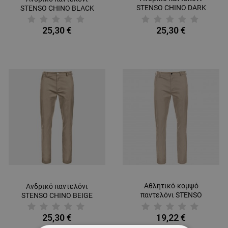
STENSO CHINO DARK
STENSO CHINO BLACK
BLUE
25,30 €
25,30 €
Αθλητικό-κομψό
Ανδρικό παντελόνι
παντελόνι STENSO
STENSO CHINO BEIGE
CHINO LIGHT BEIGE
25,30 €
19,22 €