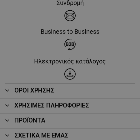
Συνδρομή
Business to Business
Ηλεκτρονικός κατάλογος
ΟΡΟΙ ΧΡΗΣΗΣ
ΧΡΗΣΙΜΕΣ ΠΛΗΡΟΦΟΡΙΕΣ
ΠΡΟΪΌΝΤΑ
ΣΧΕΤΙΚΑ ΜΕ ΕΜΑΣ