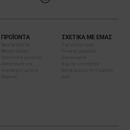
ΠΡΟΪΌΝΤΑ
ΣΧΕΤΙΚΑ ΜΕ ΕΜΑΣ
Νέα Προϊόντα
Σχετικά με εμάς
Μπεστ σέλερ
Πίνακας μεγεθών
Παπούτσια εργασίας
Επικοινωνία
Αθλητισμός και
Χάρτης ιστότοπου
ελεύθερος χρόνος
Να ακυρώσω τη σύμβασή
Μάρκες
μου