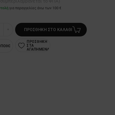
ή συμπεριλαμβάνεται το ΦΠΑ)
στολή
για παραγγελίες άνω των 100 €
ΠΡΟΣΘΗΚΗ ΣΤΟ ΚΑΛΑΘΙ
ΠΡΟΣΘΗΚΗ
ΣΤΑ
ΟΠΟΙΗΣΗ
ΑΓΑΠΗΜΕΝΑ