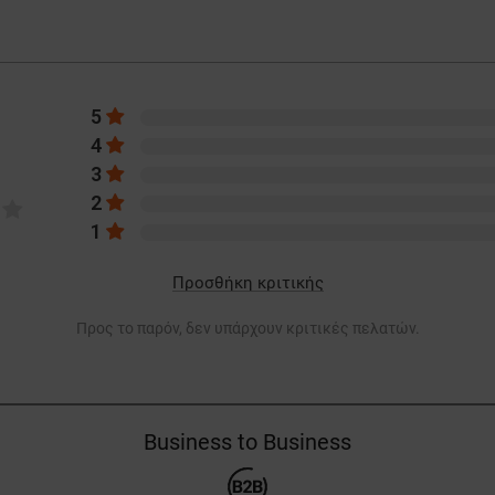
5
4
3
2
1
Προσθήκη κριτικής
Προς το παρόν, δεν υπάρχουν κριτικές πελατών.
Business to Business