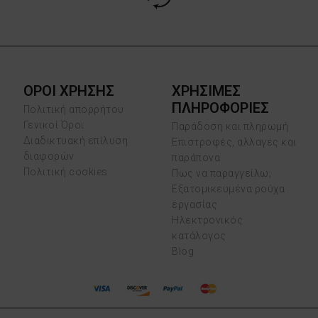
ΟΡΟΙ ΧΡΗΣΗΣ
ΧΡΗΣΙΜΕΣ
ΠΛΗΡΟΦΟΡΙΕΣ
Πολιτική απορρήτου
Γενικοί Όροι
Παράδοση και πληρωμή
Διαδικτυακή επίλυση
Επιστροφές, αλλαγές και
διαφορών
παράπονα
Πολιτική cookies
Πως να παραγγείλω;
Εξατομικευμένα ρούχα
εργασίας
Ηλεκτρονικός
κατάλογος
Blog