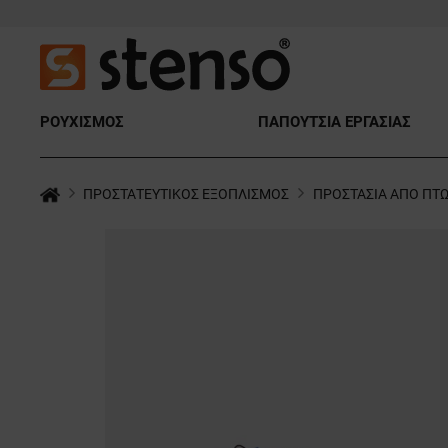
ΡΟΥΧΙΣΜΟΣ
ΠΑΠΟΥΤΣΙΑ ΕΡΓΑΣΙΑΣ
ΠΡΟΣΤΑΤΕΥΤΙΚΟΣ ΕΞΟΠΛΙΣΜΟΣ
ΠΡΟΣΤΑΣΙΑ ΑΠΟ ΠΤ