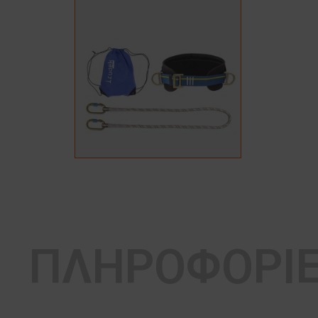
ΠΛΗΡΟΦΟΡΙ