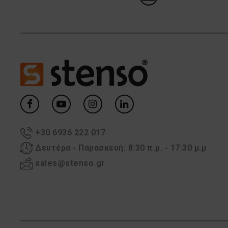
+30 6936 222 017
Δευτέρα - Παρασκευή: 8:30 π.μ. - 17:30 μ.μ
sales@stenso.gr