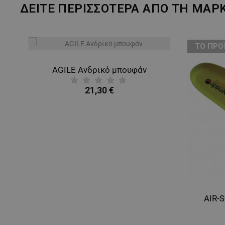
ΔΕΙΤΕ ΠΕΡΙΣΣΟΤΕΡΑ ΑΠΟ ΤΗ ΜΑΡ
ТΟ ΠΡΟ
AGILE Ανδρικό μπουφάν
21,30 €
AIR-S