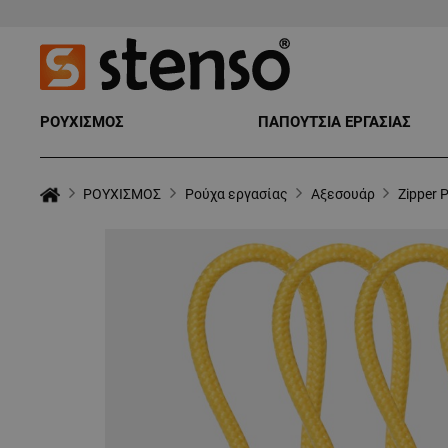
ΡΟΥΧΙΣΜΟΣ
ΠΑΠΟΥΤΣΙΑ ΕΡΓΑΣΙΑΣ
ΡΟΥΧΙΣΜΟΣ
Ρούχα εργασίας
Αξεσουάρ
Zipper P