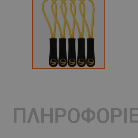
ΠΛΗΡΟΦΟΡΙ