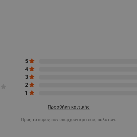
5
4
3
2
1
Προσθήκη κριτικής
Προς το παρόν, δεν υπάρχουν κριτικές πελατών.