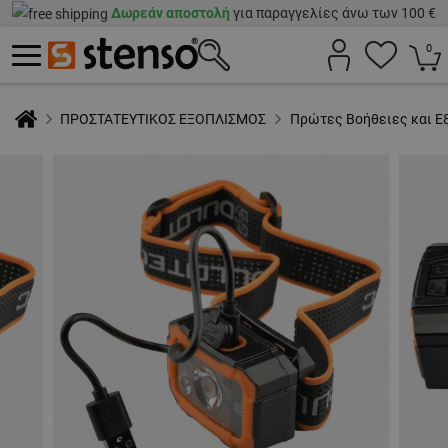
Δωρεάν αποστολή
για παραγγελίες άνω των 100 €
0
ΠΡΟΣΤΑΤΕΥΤΙΚΟΣ ΕΞΟΠΛΙΣΜΟΣ
Πρώτες Βοήθειες και Ε