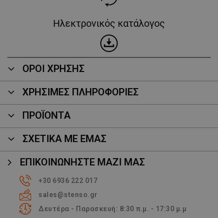
Ηλεκτρονικός κατάλογος
ΟΡΟΙ ΧΡΗΣΗΣ
ΧΡΗΣΙΜΕΣ ΠΛΗΡΟΦΟΡΙΕΣ
ΠΡΟΪΌΝΤΑ
ΣΧΕΤΙΚΑ ΜΕ ΕΜΑΣ
ΕΠΙΚΟΙΝΩΝΉΣΤΕ ΜΑΖΊ ΜΑΣ
+30 6936 222 017
sales@stenso.gr
Δευτέρα - Παρασκευή: 8:30 π.μ. - 17:30 μ.μ