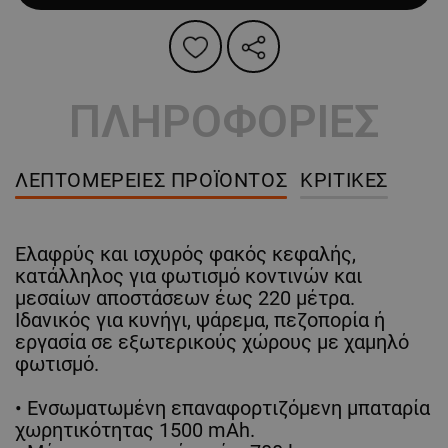
ΠΛΗΡΟΦΟΡΙΕΣ
ΛΕΠΤΟΜΈΡΕΙΕΣ ΠΡΟΪΌΝΤΟΣ
ΚΡΙΤΙΚΈΣ
Ελαφρύς και ισχυρός φακός κεφαλής,
κατάλληλος για φωτισμό κοντινών και
μεσαίων αποστάσεων έως 220 μέτρα.
Ιδανικός για κυνήγι, ψάρεμα, πεζοπορία ή
εργασία σε εξωτερικούς χώρους με χαμηλό
φωτισμό.
• Ενσωματωμένη επαναφορτιζόμενη μπαταρία
χωρητικότητας 1500 mAh.