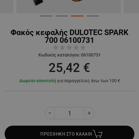
Φακός κεφαλής DULOTEC SPARK
700 06100731
Κωδικός καταλόγου:
06100731
25,42 €
Δωρεάν αποστολή
για παραγγελίες άνω των 100 €
ΠΡΟΣΘΗΚΗ ΣΤΟ ΚΑΛΑΘΙ