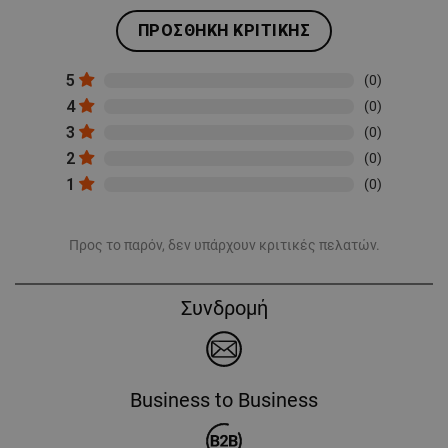
ΠΡΟΣΘΉΚΗ ΚΡΙΤΙΚΉΣ
5
(0)
4
(0)
3
(0)
2
(0)
1
(0)
Προς το παρόν, δεν υπάρχουν κριτικές πελατών.
Συνδρομή
Business to Business