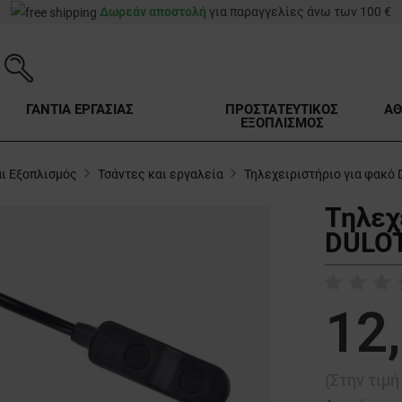
Δωρεάν αποστολή
για παραγγελίες άνω των 100 €
ΓΑΝΤΙΑ ΕΡΓΑΣΙΑΣ
ΠΡΟΣΤΑΤΕΥΤΙΚΟΣ
ΑΘ
ΕΞΟΠΛΙΣΜΟΣ
ι Εξοπλισμός
Τσάντες και εργαλεία
Τηλεχειριστήριο για φακό
Τηλεχ
DULOT
12
(Στην τιμ