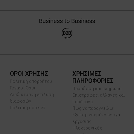
Business to Business
ΟΡΟΙ ΧΡΗΣΗΣ
ΧΡΗΣΙΜΕΣ
ΠΛΗΡΟΦΟΡΙΕΣ
Πολιτική απορρήτου
Γενικοί Όροι
Παράδοση και πληρωμή
Διαδικτυακή επίλυση
Επιστροφές, αλλαγές και
διαφορών
παράπονα
Πολιτική cookies
Πως να παραγγείλω;
Εξατομικευμένα ρούχα
εργασίας
Ηλεκτρονικός