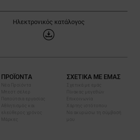
Ηλεκτρονικός κατάλογος
ΠΡΟΪΌΝΤΑ
ΣΧΕΤΙΚΑ ΜΕ ΕΜΑΣ
Νέα Προϊόντα
Σχετικά με εμάς
Μπεστ σέλερ
Πίνακας μεγεθών
Παπούτσια εργασίας
Επικοινωνία
Αθλητισμός και
Χάρτης ιστότοπου
ελεύθερος χρόνος
Να ακυρώσω τη σύμβασή
Μάρκες
μου