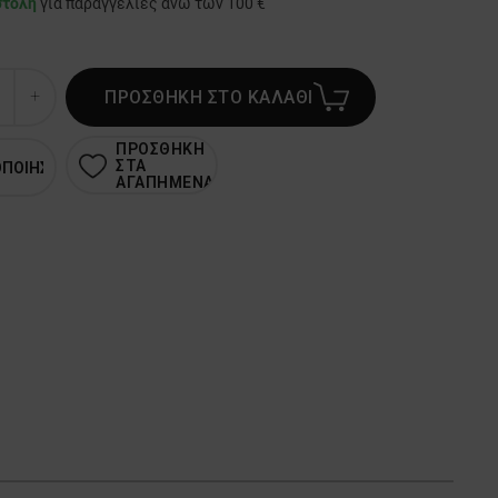
στολή
για παραγγελίες άνω των 100 €
ΠΡΟΣΘΗΚΗ ΣΤΟ ΚΑΛΑΘΙ
ΠΡΟΣΘΗΚΗ
ΣΤΑ
ΟΠΟΙΗΣΗ
ΑΓΑΠΗΜΕΝΑ