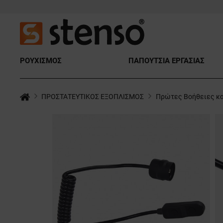
ΡΟΥΧΙΣΜΟΣ
ΠΑΠΟΥΤΣΙΑ ΕΡΓΑΣΙΑΣ
ΠΡΟΣΤΑΤΕΥΤΙΚΟΣ ΕΞΟΠΛΙΣΜΟΣ
Πρώτες Βοήθειες κα