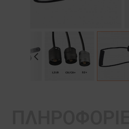
Previous
ΠΛΗΡΟΦΟΡΙ