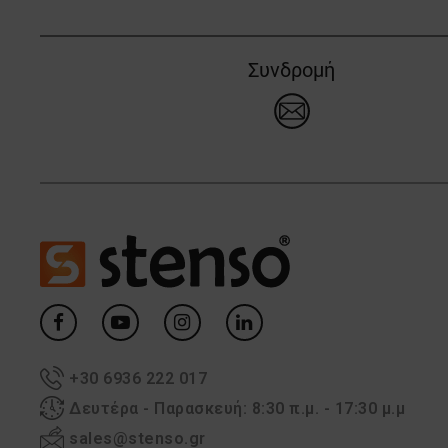
Συνδρομή
+30 6936 222 017
Δευτέρα - Παρασκευή: 8:30 π.μ. - 17:30 μ.μ
sales@stenso.gr