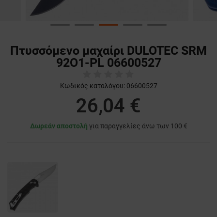
Πτυσσόμενο μαχαίρι DULOTEC SRM
92О1-PL 06600527
Κωδικός καταλόγου:
06600527
26,04 €
Δωρεάν αποστολή
για παραγγελίες άνω των 100 €