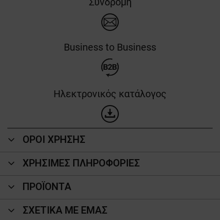
Συνδρομή
Business to Business
Ηλεκτρονικός κατάλογος
ΟΡΟΙ ΧΡΗΣΗΣ
ΧΡΗΣΙΜΕΣ ΠΛΗΡΟΦΟΡΙΕΣ
ΠΡΟΪΌΝΤΑ
ΣΧΕΤΙΚΑ ΜΕ ΕΜΑΣ