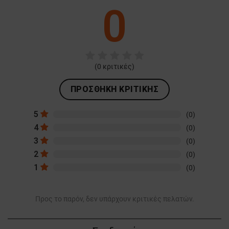
0
(
0
κριτικές)
ΠΡΟΣΘΉΚΗ ΚΡΙΤΙΚΉΣ
5
(0)
4
(0)
3
(0)
2
(0)
1
(0)
Προς το παρόν, δεν υπάρχουν κριτικές πελατών.