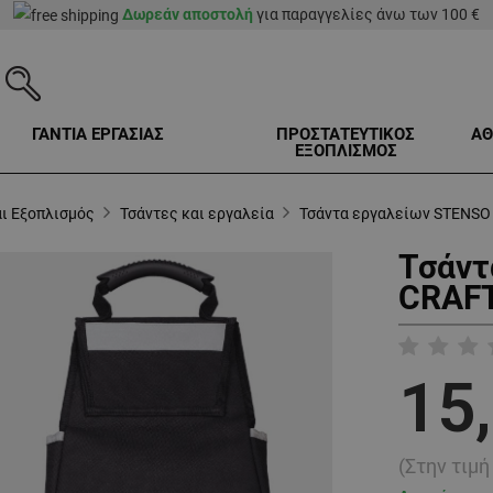
Δωρεάν αποστολή
για παραγγελίες άνω των 100 €
ΓΑΝΤΙΑ ΕΡΓΑΣΙΑΣ
ΠΡΟΣΤΑΤΕΥΤΙΚΟΣ
ΑΘ
ΕΞΟΠΛΙΣΜΟΣ
ι Εξοπλισμός
Τσάντες και εργαλεία
Τσάντα εργαλείων STENSO
Τσάντ
CRAFT
15
(Στην τιμ