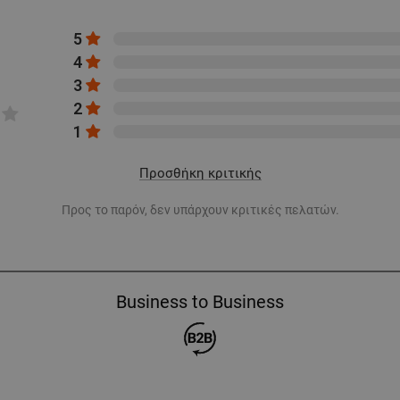
5
4
3
2
1
Προσθήκη κριτικής
Προς το παρόν, δεν υπάρχουν κριτικές πελατών.
Business to Business