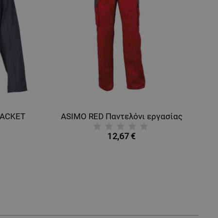
JACKET
ASIMO RED Παντελόνι εργασίας
12,67 €