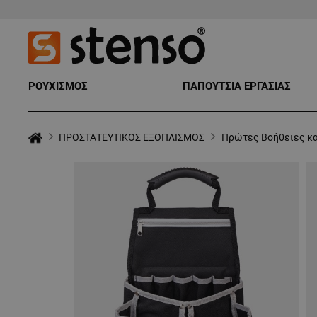
ΡΟΥΧΙΣΜΟΣ
ΠΑΠΟΥΤΣΙΑ ΕΡΓΑΣΙΑΣ
ΠΡΟΣΤΑΤΕΥΤΙΚΟΣ ΕΞΟΠΛΙΣΜΟΣ
Πρώτες Βοήθειες κα