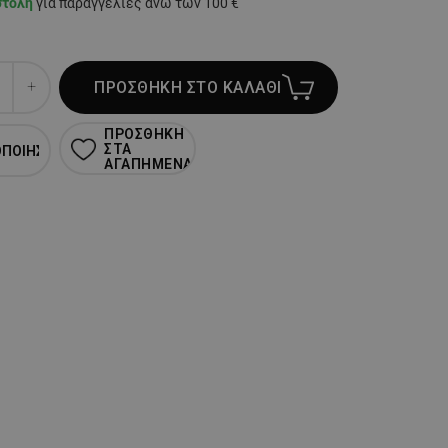
στολή
για παραγγελίες άνω των 100 €
ΠΡΟΣΘΗΚΗ ΣΤΟ ΚΑΛΑΘΙ
ΠΡΟΣΘΗΚΗ
ΣΤΑ
ΟΠΟΙΗΣΗ
ΑΓΑΠΗΜΕΝΑ