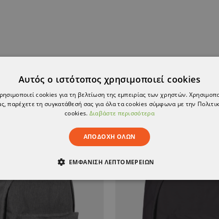
Αυτός ο ιστότοπος χρησιμοποιεί cookies
χρησιμοποιεί cookies για τη βελτίωση της εμπειρίας των χρηστών. Χρησιμοπ
ς, παρέχετε τη συγκατάθεσή σας για όλα τα cookies σύμφωνα με την Πολιτικ
cookies.
Διαβάστε περισσότερα
ΑΠΟΔΟΧΉ ΌΛΩΝ
ΕΜΦΆΝΙΣΗ ΛΕΠΤΟΜΕΡΕΙΏΝ
ΑΊΤΗΤΑ
ΑΠΌΔΟΣΗΣ
ΣΤΌΧΕΥΣΗΣ
ΛΕΙΤΟΥΡΓΙΚ
ΈΝΑ