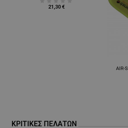
21,30 €
AIR-S
ΚΡΙΤΙΚΈΣ ΠΕΛΑΤΏΝ