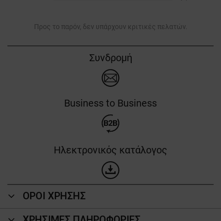
Προς το παρόν, δεν υπάρχουν κριτικές πελατών.
Συνδρομή
Business to Business
Ηλεκτρονικός κατάλογος
ΟΡΟΙ ΧΡΗΣΗΣ
ΧΡΗΣΙΜΕΣ ΠΛΗΡΟΦΟΡΙΕΣ