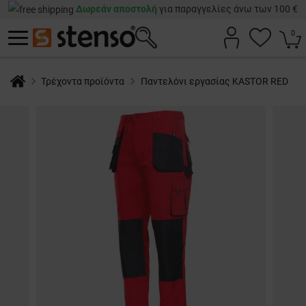
Δωρεάν αποστολή
για παραγγελίες άνω των 100 €
0
Τρέχοντα προϊόντα
Παντελόνι εργασίας KASTOR RED