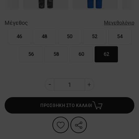
Μέγεθος
Μεγεθολόγιο
46
48
50
52
54
56
58
60
62
ΠΡΟΣΘΗΚΗ ΣΤΟ ΚΑΛΑΘΙ