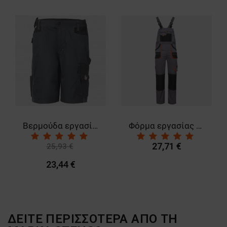
Βερμούδα εργασίας PRISMA SPANDEX
Φόρμα εργασίας CARGO EM
27,71 €
25,93 €
-10%
23,44 €
ΔΕΙΤΕ ΠΕΡΙΣΣΟΤΕΡΑ ΑΠΟ ΤΗ