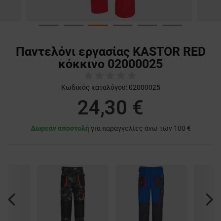
Παντελόνι εργασίας KASTOR RED
κόκκινο 02000025
Κωδικός καταλόγου:
02000025
24,30 €
Δωρεάν αποστολή
για παραγγελίες άνω των 100 €
Previous
Nex