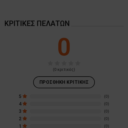
ΚΡΙΤΙΚΈΣ ΠΕΛΑΤΏΝ
0
(
0
κριτικές)
ΠΡΟΣΘΉΚΗ ΚΡΙΤΙΚΉΣ
5
(0)
4
(0)
3
(0)
2
(0)
1
(0)