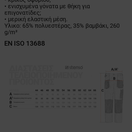
• ενισχυμένα γόνατα με θήκη για
επιγονατίδες;
• μερική ελαστική μέση.
Υλικο: 65% πολυεστέρας, 35% βαμβάκι, 260
g/m²
EN ISO 13688