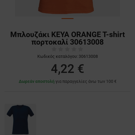
Μπλουζάκι KEYA ORANGE T-shirt
πορτοκαλί 30613008
Κωδικός καταλόγου:
30613008
4,22 €
Δωρεάν αποστολή
για παραγγελίες άνω των 100 €