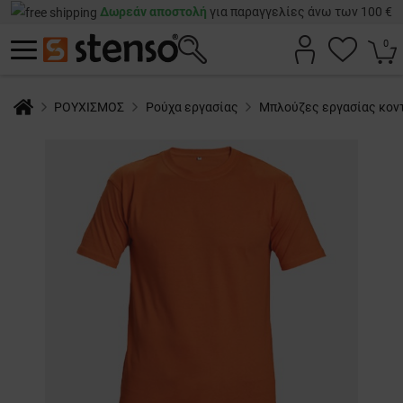
Δωρεάν αποστολή
για παραγγελίες άνω των 100 €
0
ΡΟΥΧΙΣΜΟΣ
Ρούχα εργασίας
Μπλούζες εργασίας κον