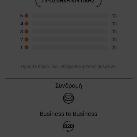
ΠΡΟΣΘΉΚΗ ΚΡΙΤΙΚΉΣ
5
(0)
4
(0)
3
(0)
2
(0)
1
(0)
Προς το παρόν, δεν υπάρχουν κριτικές πελατών.
Συνδρομή
Business to Business