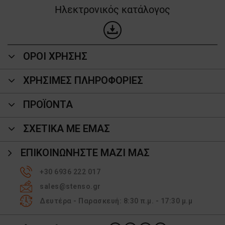
Ηλεκτρονικός κατάλογος
ΟΡΟΙ ΧΡΗΣΗΣ
ΧΡΗΣΙΜΕΣ ΠΛΗΡΟΦΟΡΙΕΣ
ΠΡΟΪΌΝΤΑ
ΣΧΕΤΙΚΑ ΜΕ ΕΜΑΣ
ΕΠΙΚΟΙΝΩΝΉΣΤΕ ΜΑΖΊ ΜΑΣ
+30 6936 222 017
sales@stenso.gr
Δευτέρα - Παρασκευή: 8:30 π.μ. - 17:30 μ.μ