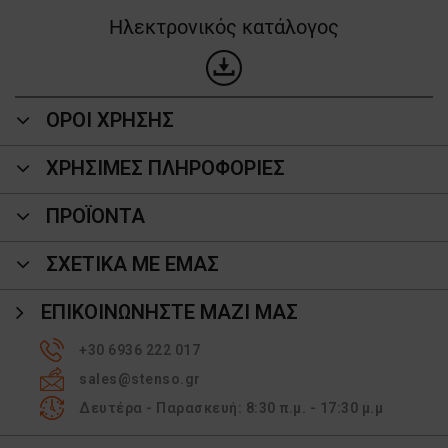
Ηλεκτρονικός κατάλογος
ΟΡΟΙ ΧΡΗΣΗΣ
ΧΡΗΣΙΜΕΣ ΠΛΗΡΟΦΟΡΙΕΣ
ΠΡΟΪΌΝΤΑ
ΣΧΕΤΙΚΑ ΜΕ ΕΜΑΣ
ΕΠΙΚΟΙΝΩΝΉΣΤΕ ΜΑΖΊ ΜΑΣ
+30 6936 222 017
sales@stenso.gr
Δευτέρα - Παρασκευή: 8:30 π.μ. - 17:30 μ.μ