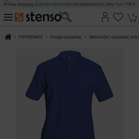
Δωρεάν αποστολή
για παραγγελίες άνω των 100 €
0
ΡΟΥΧΙΣΜΟΣ
Ρούχα εργασίας
Μπλούζες εργασίας κον