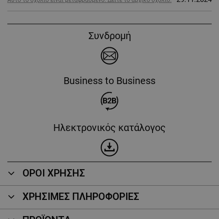
Αυτό το σχόλιο είναι μεταφρασμένο. Δείτε το αρχικό σχόλιο.
Συνδρομή
Business to Business
Ηλεκτρονικός κατάλογος
ΟΡΟΙ ΧΡΗΣΗΣ
ΧΡΗΣΙΜΕΣ ΠΛΗΡΟΦΟΡΙΕΣ