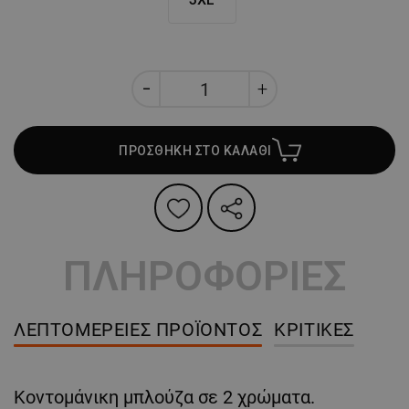
ΠΡΟΣΘΗΚΗ ΣΤΟ ΚΑΛΑΘΙ
ΠΛΗΡΟΦΟΡΙΕΣ
ΛΕΠΤΟΜΈΡΕΙΕΣ ΠΡΟΪΌΝΤΟΣ
ΚΡΙΤΙΚΈΣ
Κοντομάνικη μπλούζα σε 2 χρώματα.