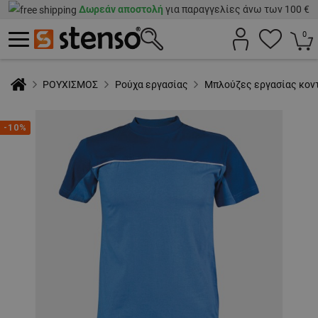
Δωρεάν αποστολή
για παραγγελίες άνω των 100 €
0
ΡΟΥΧΙΣΜΟΣ
Ρούχα εργασίας
Μπλούζες εργασίας κον
-10%