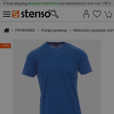
Δωρεάν αποστολή
για παραγγελίες άνω των 100 €
0
ΡΟΥΧΙΣΜΟΣ
Ρούχα εργασίας
Μπλούζες εργασίας κον
-10%