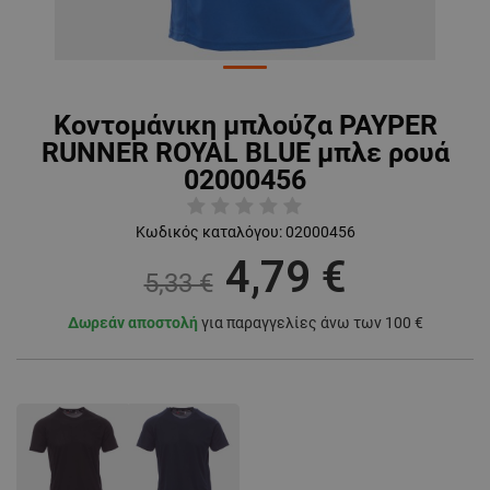
Κοντομάνικη μπλούζα PAYPER
RUNNER ROYAL BLUE μπλε ρουά
02000456
Κωδικός καταλόγου:
02000456
4,79 €
5,33 €
Δωρεάν αποστολή
για παραγγελίες άνω των 100 €