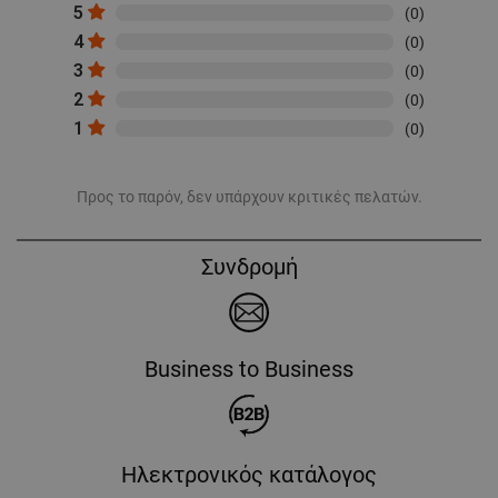
5
(0)
4
(0)
3
(0)
2
(0)
1
(0)
Προς το παρόν, δεν υπάρχουν κριτικές πελατών.
Συνδρομή
Business to Business
Ηλεκτρονικός κατάλογος