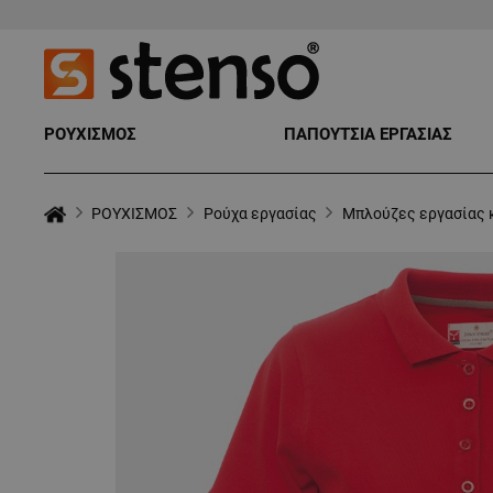
ΡΟΥΧΙΣΜΟΣ
ΠΑΠΟΥΤΣΙΑ ΕΡΓΑΣΙΑΣ
ΡΟΥΧΙΣΜΟΣ
Ρούχα εργασίας
Μπλούζες εργασίας 