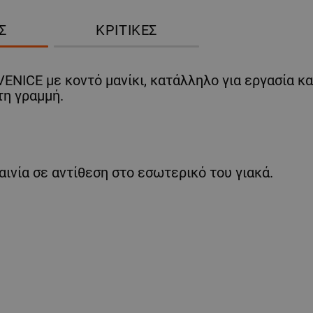
Σ
ΚΡΙΤΙΚΈΣ
ENICE με κοντό μανίκι, κατάλληλο για εργασία κα
τη γραμμή.
ταινία σε αντίθεση στο εσωτερικό του γιακά.