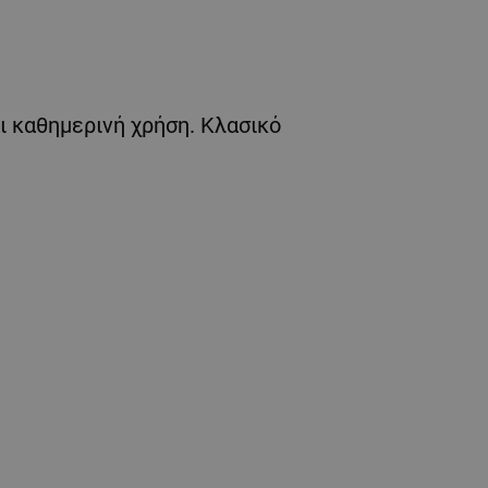
ι καθημερινή χρήση. Κλασικό