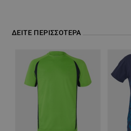
ΔΕΊΤΕ ΠΕΡΙΣΣΌΤΕΡΑ