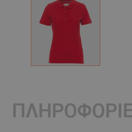
ΠΛΗΡΟΦΟΡΙ