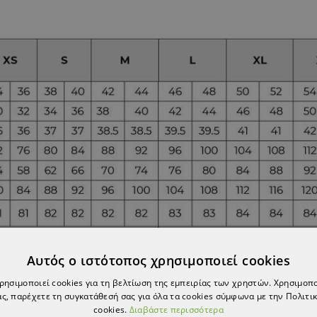
Αυτός ο ιστότοπος χρησιμοποιεί cookies
χρησιμοποιεί cookies για τη βελτίωση της εμπειρίας των χρηστών. Χρησιμοπ
ς, παρέχετε τη συγκατάθεσή σας για όλα τα cookies σύμφωνα με την Πολιτικ
cookies.
Διαβάστε περισσότερα