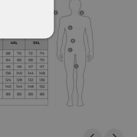
ΌΤΗΤΑΣ