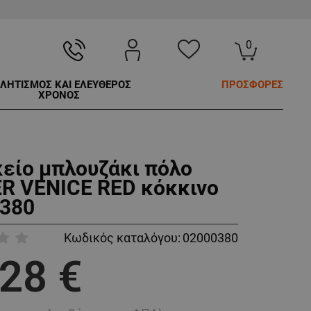
0
ΛΗΤΙΣΜΟΣ ΚΑΙ ΕΛΕΥΘΕΡΟΣ
ΠΡΟΣΦΟΡΕΣ
ΧΡΟΝΟΣ
κείο μπλουζάκι πόλο
R VENICE RED κόκκινο
380
Κωδικός καταλόγου:
02000380
,28 €