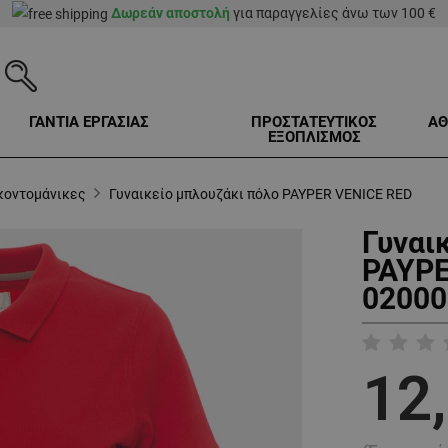
Δωρεάν αποστολή
για παραγγελίες άνω των 100 €
ΓΑΝΤΙΑ ΕΡΓΑΣΙΑΣ
ΠΡΟΣΤΑΤΕΥΤΙΚΟΣ
ΑΘ
ΕΞΟΠΛΙΣΜΟΣ
κοντομάνικες
Γυναικείο μπλουζάκι πόλο PAYPER VENICE RED
Γυναι
PAYPE
02000
12