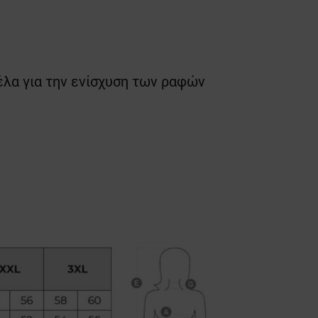
έλα για την ενίσχυση των ραφών