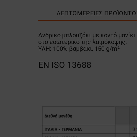
ΛΕΠΤΟΜΈΡΕΙΕΣ ΠΡΟΪΌΝΤΟ
Ανδρικό μπλουζάκι με κοντό μανίκι
στο εσωτερικό της λαιμόκοψης.
ΥΛΗ: 100% βαμβάκι, 150 g/m²
EN ISO 13688