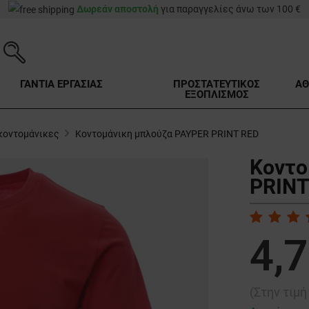
Δωρεάν αποστολή
για παραγγελίες άνω των 100 €
ΓΑΝΤΙΑ ΕΡΓΑΣΙΑΣ
ΠΡΟΣΤΑΤΕΥΤΙΚΟΣ
ΑΘ
ΕΞΟΠΛΙΣΜΟΣ
κοντομάνικες
Κοντομάνικη μπλούζα PAYPER PRINT RED
Κοντο
PRINT
4,7
(Στην τιμ