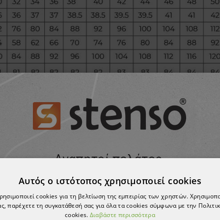
Αυτός ο ιστότοπος χρησιμοποιεί cookies
χρησιμοποιεί cookies για τη βελτίωση της εμπειρίας των χρηστών. Χρησιμοπ
ς, παρέχετε τη συγκατάθεσή σας για όλα τα cookies σύμφωνα με την Πολιτικ
cookies.
Διαβάστε περισσότερα