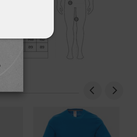
ΌΤΗΤΑΣ
Previous
Next