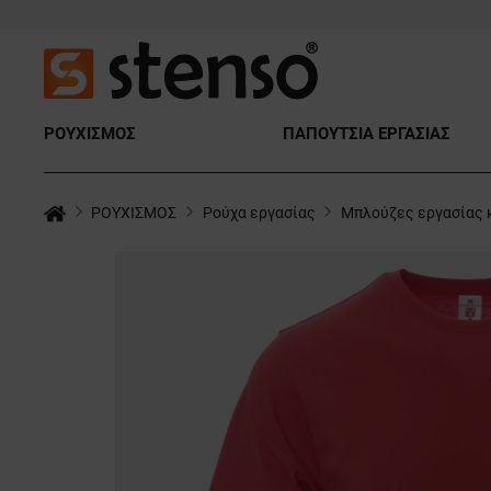
ΡΟΥΧΙΣΜΟΣ
ΠΑΠΟΥΤΣΙΑ ΕΡΓΑΣΙΑΣ
ΡΟΥΧΙΣΜΟΣ
Ρούχα εργασίας
Μπλούζες εργασίας 