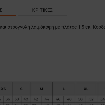
Σ
ΚΡΙΤΙΚΈΣ
 και στρογγυλή λαιμόκοψη με πλάτος 1,5 εκ. Κορδ