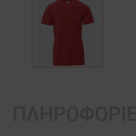
ΠΛΗΡΟΦΟΡΙ