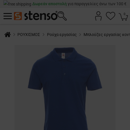
Δωρεάν αποστολή
για παραγγελίες άνω των 100 €
0
ΡΟΥΧΙΣΜΟΣ
Ρούχα εργασίας
Μπλούζες εργασίας κον