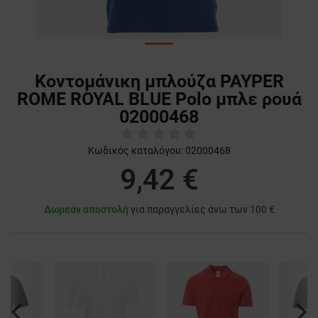
Κοντομάνικη μπλούζα PAYPER
ROME ROYAL BLUE Polo μπλε ρουά
02000468
Κωδικός καταλόγου:
02000468
9,42 €
Δωρεάν αποστολή
για παραγγελίες άνω των 100 €
Previous