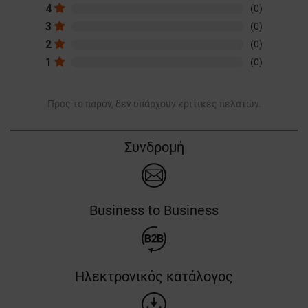
4
(0)
3
(0)
2
(0)
1
(0)
Προς το παρόν, δεν υπάρχουν κριτικές πελατών.
Συνδρομή
Business to Business
Ηλεκτρονικός κατάλογος