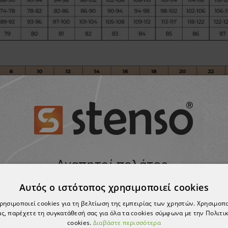
Αυτός ο ιστότοπος χρησιμοποιεί cookies
χρησιμοποιεί cookies για τη βελτίωση της εμπειρίας των χρηστών. Χρησιμοπ
ς, παρέχετε τη συγκατάθεσή σας για όλα τα cookies σύμφωνα με την Πολιτικ
cookies.
Διαβάστε περισσότερα