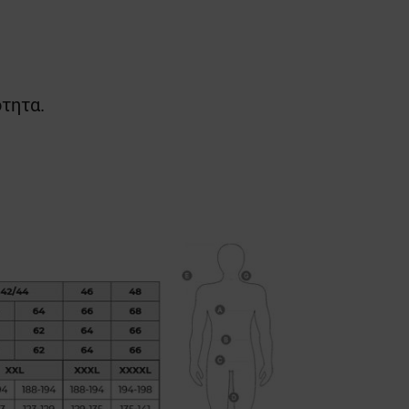
ότητα.