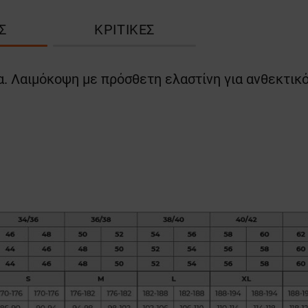
Σ
ΚΡΙΤΙΚΈΣ
ια. Λαιμόκοψη με πρόσθετη ελαστίνη για ανθεκτικ