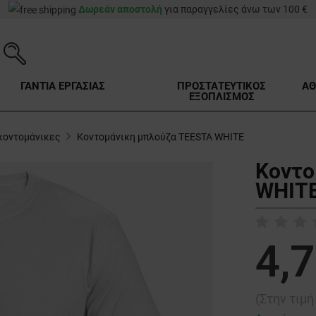
Δωρεάν αποστολή
για παραγγελίες άνω των 100 €
ΓΑΝΤΙΑ ΕΡΓΑΣΙΑΣ
ΠΡΟΣΤΑΤΕΥΤΙΚΟΣ
ΑΘ
ΕΞΟΠΛΙΣΜΟΣ
κοντομάνικες
Κοντομάνικη μπλούζα TEESTA WHITE
Κοντο
WHITE
4,7
(Στην τιμ