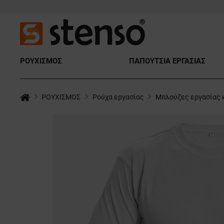
ΡΟΥΧΙΣΜΟΣ
ΠΑΠΟΥΤΣΙΑ ΕΡΓΑΣΙΑΣ
ΡΟΥΧΙΣΜΟΣ
Ρούχα εργασίας
Μπλούζες εργασίας 