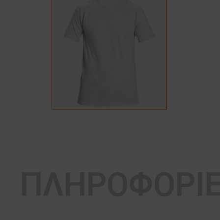
ΠΛΗΡΟΦΟΡΙ