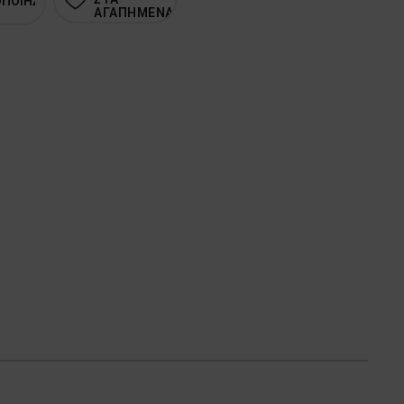
ΟΠΟΙΗΣΗ
ΑΓΑΠΗΜΕΝΑ