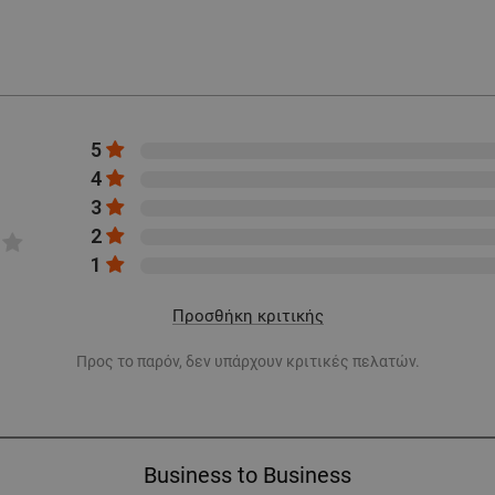
5
4
3
2
1
Προσθήκη κριτικής
Προς το παρόν, δεν υπάρχουν κριτικές πελατών.
Business to Business