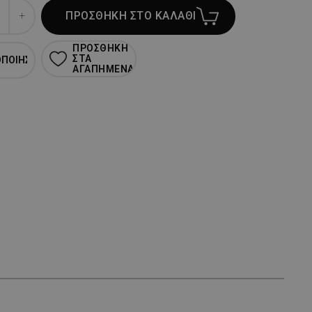
ΠΡΟΣΘΗΚΗ ΣΤΟ ΚΑΛΑΘΙ
ΠΡΟΣΘΗΚΗ
ΣΤΑ
ΟΠΟΙΗΣΗ
ΑΓΑΠΗΜΕΝΑ