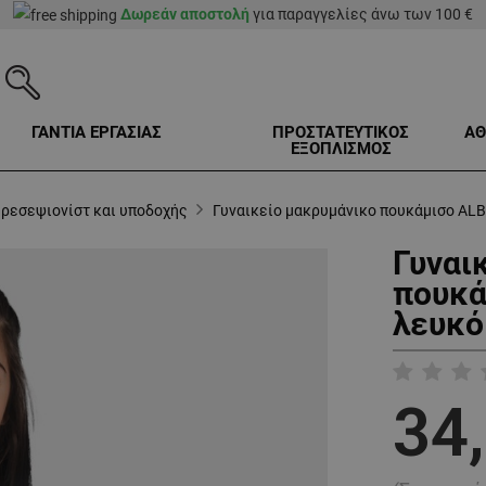
Δωρεάν αποστολή
για παραγγελίες άνω των 100 €
ΓΑΝΤΙΑ ΕΡΓΑΣΙΑΣ
ΠΡΟΣΤΑΤΕΥΤΙΚΟΣ
ΑΘ
ΕΞΟΠΛΙΣΜΟΣ
 ρεσεψιονίστ και υποδοχής
Γυναικείο μακρυμάνικο πουκάμισο AL
Γυναι
πουκά
λευκό
34