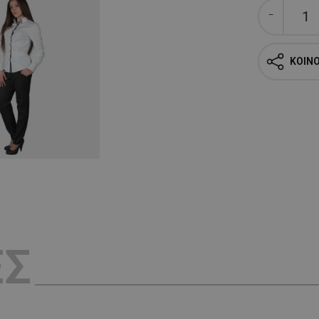
ΚΟΙΝ
ΕΣ