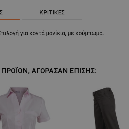
Σ
ΚΡΙΤΙΚΈΣ
πιλογή για κοντά μανίκια, με κούμπωμα.
ΠΡΟΪΌΝ, ΑΓΌΡΑΣΑΝ ΕΠΊΣΗΣ: