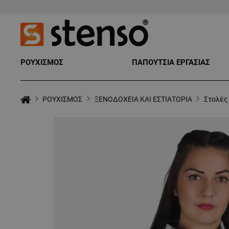
ΡΟΥΧΙΣΜΟΣ
ΠΑΠΟΥΤΣΙΑ ΕΡΓΑΣΙΑΣ
ΡΟΥΧΙΣΜΟΣ
ΞΕΝΟΔΟΧΕΙΑ ΚΑΙ ΕΣΤΙΑΤΟΡΙΑ
Στολές