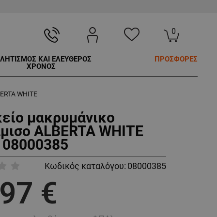
0
ΛΗΤΙΣΜΟΣ ΚΑΙ ΕΛΕΥΘΕΡΟΣ
ΠΡΟΣΦΟΡΕΣ
ΧΡΟΝΟΣ
BERTA WHITE
κείο μακρυμάνικο
μισο ALBERTA WHITE
 08000385
Κωδικός καταλόγου:
08000385
,97 €