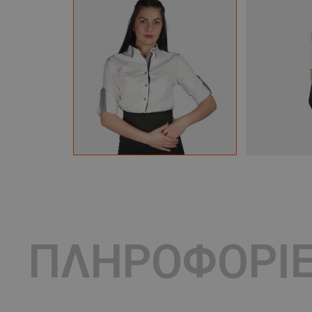
ΠΛΗΡΟΦΟΡΙ