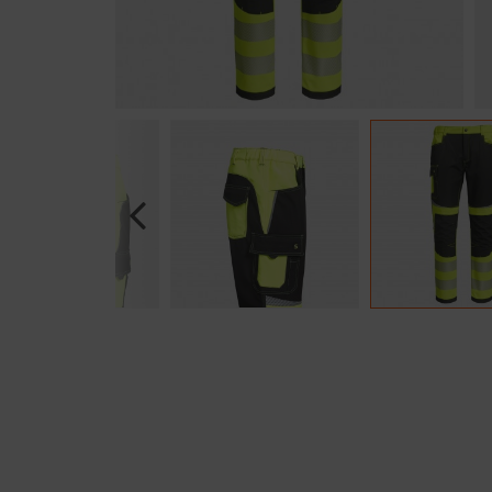
Previous