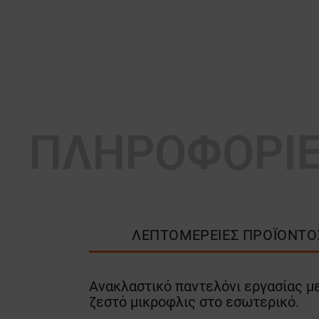
ΠΛΗΡΟΦΟΡΙ
ΛΕΠΤΟΜΈΡΕΙΕΣ ΠΡΟΪΌΝΤΟ
Ανακλαστικό παντελόνι εργασίας με
ζεστό μικροφλις στο εσωτερικό.