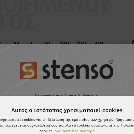
Αυτός ο ιστότοπος χρησιμοποιεί cookies
χρησιμοποιεί cookies για τη βελτίωση της εμπειρίας των χρηστών. Χρησιμοπ
ς, παρέχετε τη συγκατάθεσή σας για όλα τα cookies σύμφωνα με την Πολιτικ
cookies.
Διαβάστε περισσότερα