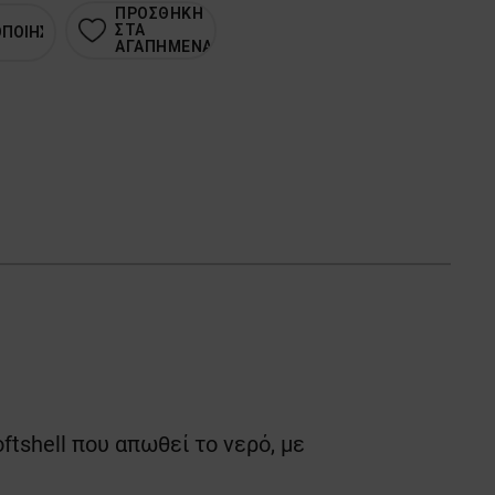
ΠΡΟΣΘΗΚΗ
ΣΤΑ
ΟΠΟΙΗΣΗ
ΑΓΑΠΗΜΕΝΑ
tshell που απωθεί το νερό, με