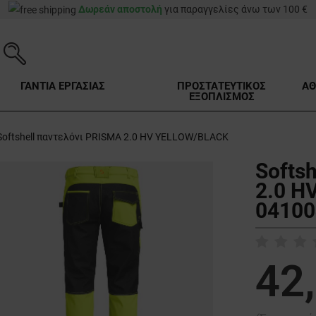
Δωρεάν αποστολή
για παραγγελίες άνω των 100 €
ΓΑΝΤΙΑ ΕΡΓΑΣΙΑΣ
ΠΡΟΣΤΑΤΕΥΤΙΚΟΣ
ΑΘ
ΕΞΟΠΛΙΣΜΟΣ
Softshell παντελόνι PRISMA 2.0 HV YELLOW/BLACK
Softs
2.0 H
04100
42