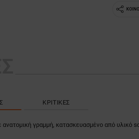
ΚΟΙΝ
ΕΣ
Σ
ΚΡΙΤΙΚΈΣ
 ανατομική γραμμή, κατασκευασμένο από υλικό sof