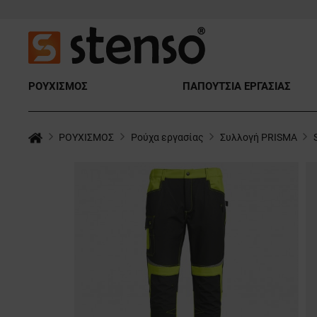
ΡΟΥΧΙΣΜΟΣ
ΠΑΠΟΥΤΣΙΑ ΕΡΓΑΣΙΑΣ
ΡΟΥΧΙΣΜΟΣ
Ρούχα εργασίας
Συλλογή PRISMA