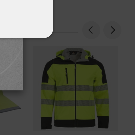
Previous
Next
ΌΤΗΤΑΣ