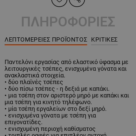
ΠΛΗΡΟΦΟΡΙΕΣ
ΛΕΠΤΟΜΈΡΕΙΕΣ ΠΡΟΪΌΝΤΟΣ
ΚΡΙΤΙΚΈΣ
Παντελόνι εργασίας από ελαστικό ύφασμα με
λειτουργικές τσέπες, ενισχυμένα γόνατα και
ανακλαστικά στοιχεία.
• δύο πλαϊνές τσέπες
• δύο πίσω τσέπες - η δεξιά με καπάκι.
• μια τσέπη στον αριστερό μηρό με καπάκι και
μια τσέπη για κινητό τηλέφωνο.
• μία τσέπη εργαλείων στο δεξί μηρό.
• ενισχυμένα γόνατα με τσέπη για
επιγονατίδες.
• ενισχυμένη περιοχή καθίσματος
• τριπλές ραφές για επιπλέον αντοχή.