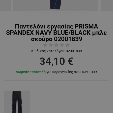
Παντελόνι εργασίας PRISMA
SPANDEX NAVY BLUE/BLACK μπλε
σκούρο 02001839
Κωδικός καταλόγου:
02001839
34,10 €
Δωρεάν αποστολή
για παραγγελίες άνω των 100 €