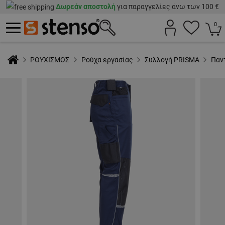
Δωρεάν αποστολή
για παραγγελίες άνω των 100 €
0
ΡΟΥΧΙΣΜΟΣ
Ρούχα εργασίας
Συλλογή PRISMA
Παν