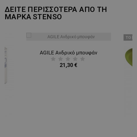
ΔΕΙΤΕ ΠΕΡΙΣΣΟΤΕΡΑ ΑΠΟ ΤΗ
ΜΑΡΚΑ
STENSO
ТΟ ΠΡ
AGILE Ανδρικό μπουφάν
21,30 €
A