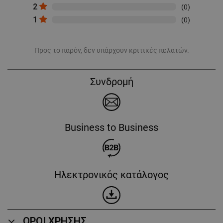
2
(0)
1
(0)
Προς το παρόν, δεν υπάρχουν κριτικές πελατών.
Συνδρομή
Business to Business
Ηλεκτρονικός κατάλογος
ΟΡΟΙ ΧΡΗΣΗΣ