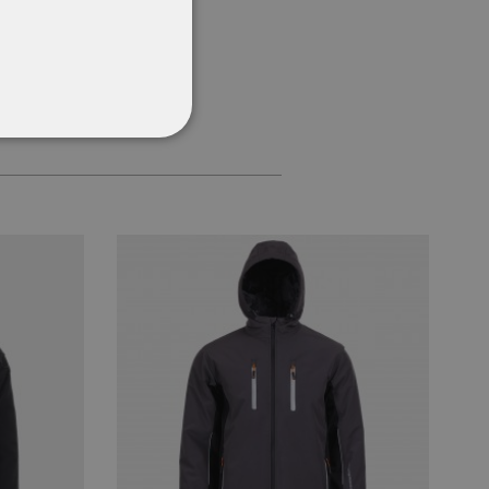
ΌΤΗΤΑΣ