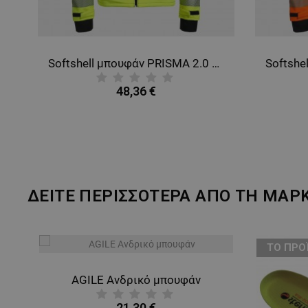
Softshell μπουφάν PRISMA 2.0 HV YELLOW/BLACK
48,36 €
ΔΕΙΤΕ ΠΕΡΙΣΣΟΤΕΡΑ ΑΠΟ ΤΗ ΜΑΡ
ТΟ ΠΡΟ
AGILE Ανδρικό μπουφάν
21,30 €