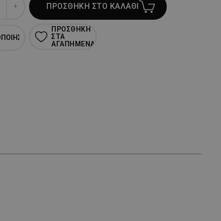
ΠΡΟΣΘΗΚΗ ΣΤΟ ΚΑΛΑΘΙ
ΠΡΟΣΘΗΚΗ
ΣΤΑ
ΟΠΟΙΗΣΗ
ΑΓΑΠΗΜΕΝΑ