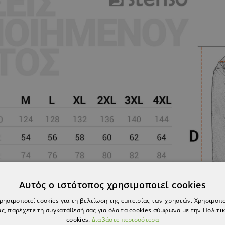
Αυτός ο ιστότοπος χρησιμοποιεί cookies
χρησιμοποιεί cookies για τη βελτίωση της εμπειρίας των χρηστών. Χρησιμοπ
ς, παρέχετε τη συγκατάθεσή σας για όλα τα cookies σύμφωνα με την Πολιτικ
cookies.
Διαβάστε περισσότερα