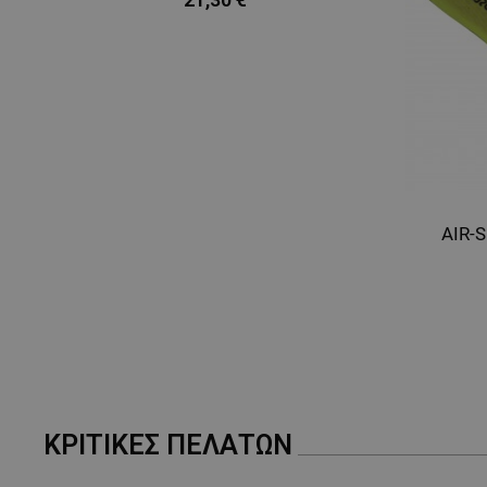
AIR-S
ΚΡΙΤΙΚΈΣ ΠΕΛΑΤΏΝ