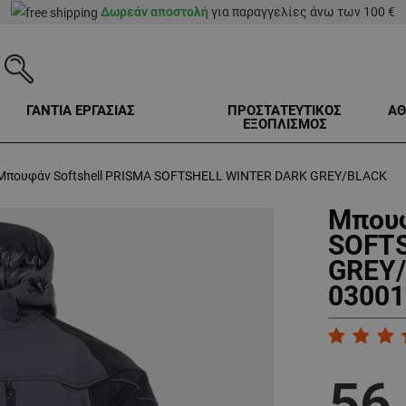
Δωρεάν αποστολή
για παραγγελίες άνω των 100 €
ΓΑΝΤΙΑ ΕΡΓΑΣΙΑΣ
ΠΡΟΣΤΑΤΕΥΤΙΚΟΣ
ΑΘ
ΕΞΟΠΛΙΣΜΟΣ
Μπουφάν Softshell PRISMA SOFTSHELL WINTER DARK GREY/BLACK
Μπουφ
SOFT
GREY/
03001
56