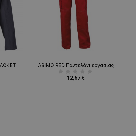
JACKET
ASIMO RED Παντελόνι εργασίας
12,67 €