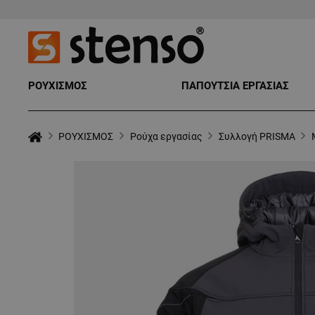
ΡΟΥΧΙΣΜΟΣ
ΠΑΠΟΥΤΣΙΑ ΕΡΓΑΣΙΑΣ
ΡΟΥΧΙΣΜΟΣ
Ρούχα εργασίας
Συλλογή PRISMA