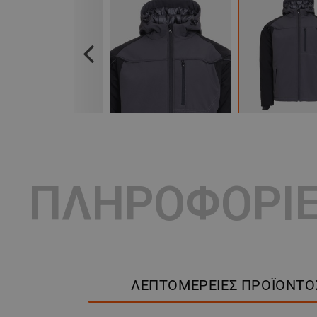
Previous
ΠΛΗΡΟΦΟΡΙ
ΛΕΠΤΟΜΈΡΕΙΕΣ ΠΡΟΪΌΝΤΟ