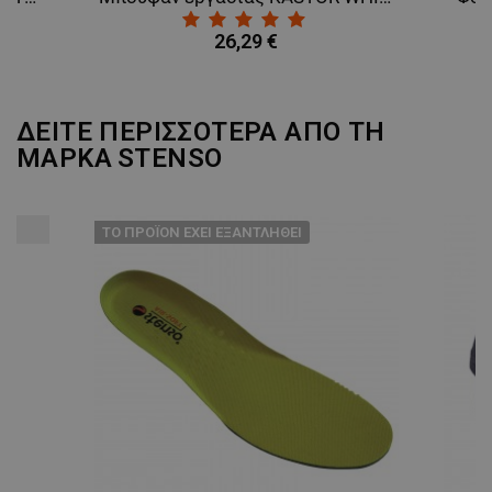
26,29 €
ΔΕΙΤΕ ΠΕΡΙΣΣΟΤΕΡΑ ΑΠΟ ΤΗ
ΜΑΡΚΑ
STENSO
ТΟ ΠΡΟΪΌΝ ΈΧΕΙ ΕΞΑΝΤΛΗΘΕΊ