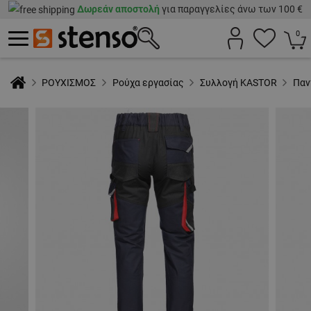
Δωρεάν αποστολή
για παραγγελίες άνω των 100 €
0
ΡΟΥΧΙΣΜΟΣ
Ρούχα εργασίας
Συλλογή KASTOR
Παν