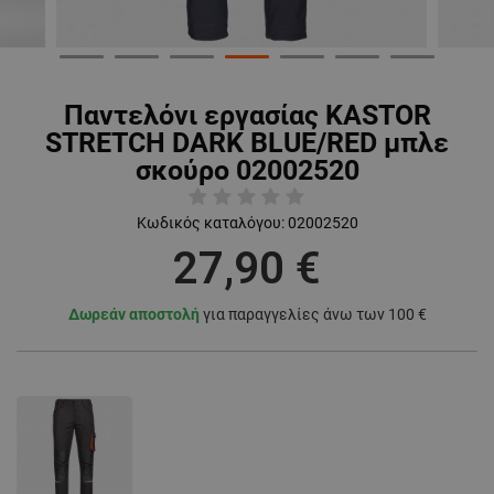
Παντελόνι εργασίας KASTOR
STRETCH DARK BLUE/RED μπλε
σκούρο 02002520
Κωδικός καταλόγου:
02002520
27,90 €
Δωρεάν αποστολή
για παραγγελίες άνω των 100 €