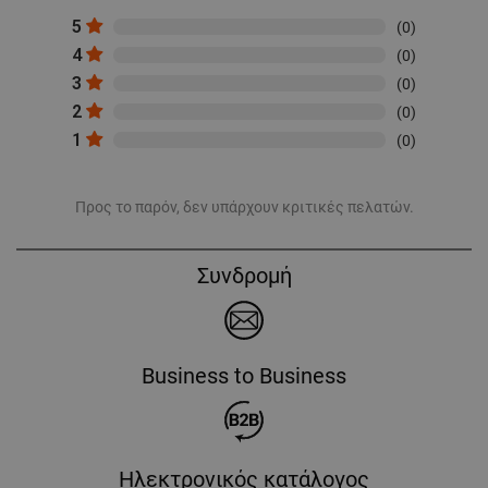
5
(0)
4
(0)
3
(0)
2
(0)
1
(0)
Προς το παρόν, δεν υπάρχουν κριτικές πελατών.
Συνδρομή
Business to Business
Ηλεκτρονικός κατάλογος