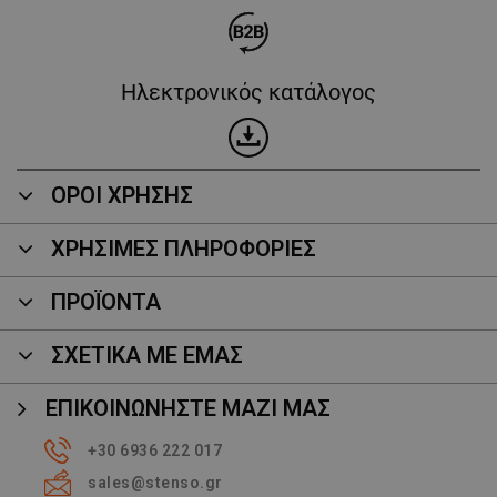
Ηλεκτρονικός κατάλογος
ΟΡΟΙ ΧΡΗΣΗΣ
ΧΡΗΣΙΜΕΣ ΠΛΗΡΟΦΟΡΙΕΣ
ΠΡΟΪΌΝΤΑ
ΣΧΕΤΙΚΑ ΜΕ ΕΜΑΣ
ΕΠΙΚΟΙΝΩΝΉΣΤΕ ΜΑΖΊ ΜΑΣ
+30 6936 222 017
sales@stenso.gr