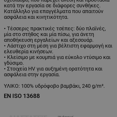
κατά την εργασία σε διάφορες συνθήκες.
Κατάλληλο για επαγγέλματα που απαιτούν
ασφάλεια και κινητικότητα.
• Τέσσερις πρακτικές τσέπες: δύο πλαϊνές,
μία στο στήθος και μία πίσω, για άνετη
αποθήκευση εργαλείων και αξεσουάρ.
• Λάστιχο στη μέση για βέλτιστη εφαρμογή και
ελευθερία κινήσεων.
• Κλείσιμο με κουμπιά για εύκολο ντύσιμο και
γδύσιμο.
• Στοιχεία HV για αυξημένη ορατότητα και
ασφάλεια στην εργασία.
ΥΛΙΚΟ: 100% υδρόφοβο βαμβάκι, 240 g/m².
EN ISO 13688