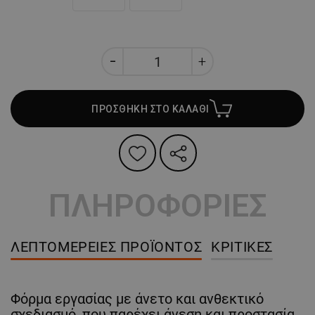
ΠΡΟΣΘΗΚΗ ΣΤΟ ΚΑΛΑΘΙ
ΠΛΗΡΟΦΟΡΙΕΣ
ΛΕΠΤΟΜΈΡΕΙΕΣ ΠΡΟΪΌΝΤΟΣ
ΚΡΙΤΙΚΈΣ
Φόρμα εργασίας με άνετο και ανθεκτικό
σχεδιασμό, που παρέχει άνεση και προστασία