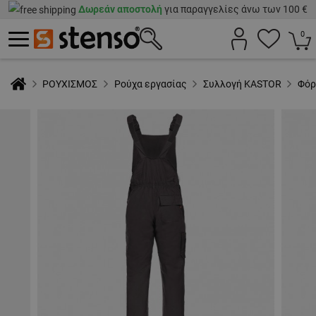
Δωρεάν αποστολή
για παραγγελίες άνω των 100 €
0
ΡΟΥΧΙΣΜΟΣ
Ρούχα εργασίας
Συλλογή KASTOR
Φόρ