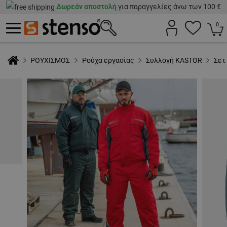
Δωρεάν αποστολή
για παραγγελίες άνω των 100 €
0
ΡΟΥΧΙΣΜΟΣ
Ρούχα εργασίας
Συλλογή KASTOR
Σετ