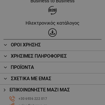
Business to Business
Ηλεκτρονικός κατάλογος
ΟΡΟΙ ΧΡΗΣΗΣ
ΧΡΗΣΙΜΕΣ ΠΛΗΡΟΦΟΡΙΕΣ
ΠΡΟΪΌΝΤΑ
ΣΧΕΤΙΚΑ ΜΕ ΕΜΑΣ
ΕΠΙΚΟΙΝΩΝΉΣΤΕ ΜΑΖΊ ΜΑΣ
+30 6936 222 017