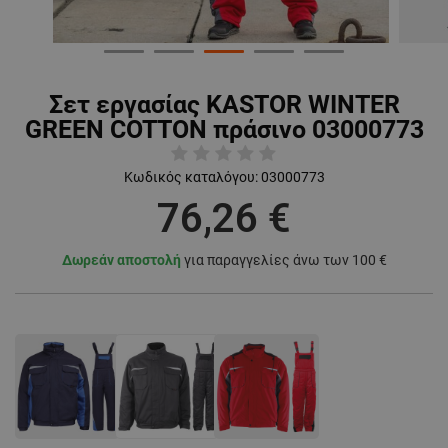
Σετ εργασίας KASTOR WINTER
GREEN COTTON πράσινο 03000773
Κωδικός καταλόγου:
03000773
76,26 €
Δωρεάν αποστολή
για παραγγελίες άνω των 100 €