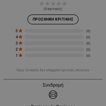
(
0
κριτικές)
ΠΡΟΣΘΉΚΗ ΚΡΙΤΙΚΉΣ
5
(0)
4
(0)
3
(0)
2
(0)
1
(0)
Προς το παρόν, δεν υπάρχουν κριτικές πελατών.
Συνδρομή