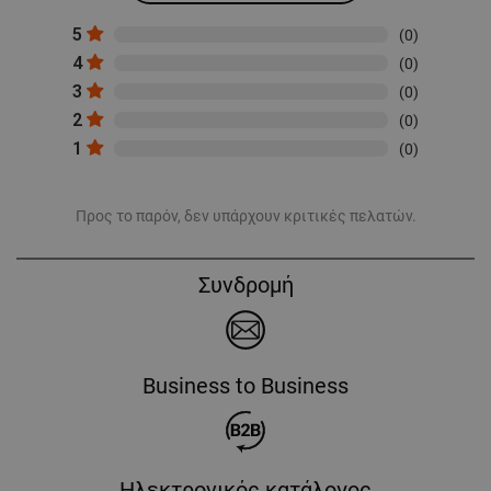
5
(0)
4
(0)
3
(0)
2
(0)
1
(0)
Προς το παρόν, δεν υπάρχουν κριτικές πελατών.
Συνδρομή
Business to Business
Ηλεκτρονικός κατάλογος