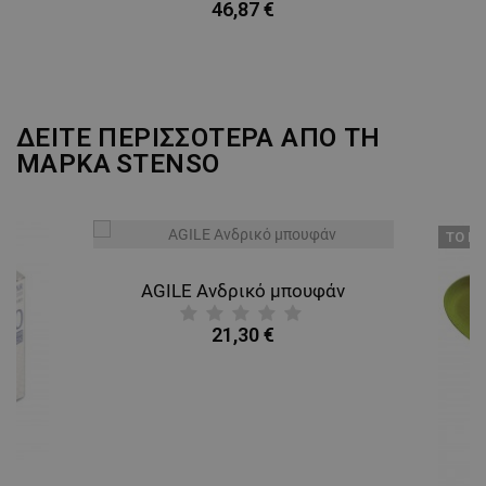
46,87 €
ΔΕΙΤΕ ΠΕΡΙΣΣΟΤΕΡΑ ΑΠΟ ΤΗ
ΜΑΡΚΑ
STENSO
ТΟ ΠΡ
AGILE Ανδρικό μπουφάν
21,30 €