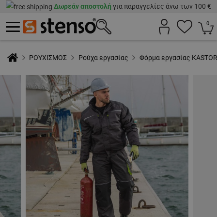
Δωρεάν αποστολή
για παραγγελίες άνω των 100 €
0
ΡΟΥΧΙΣΜΟΣ
Ρούχα εργασίας
Φόρμα εργασίας KASTO