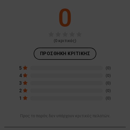
0
(
0
κριτικές)
ΠΡΟΣΘΉΚΗ ΚΡΙΤΙΚΉΣ
5
(0)
4
(0)
3
(0)
2
(0)
1
(0)
Προς το παρόν, δεν υπάρχουν κριτικές πελατών.