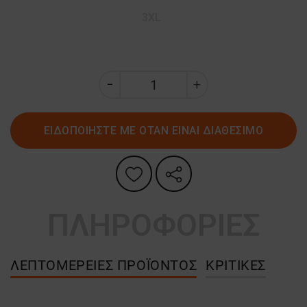
3XL
ΕΙΔΟΠΟΙΗΣΤΕ ΜΕ ΟΤΑΝ ΕΙΝΑΙ ΔΙΑΘΕΣΙΜΟ
ΠΛΗΡΟΦΟΡΙΕΣ
ΛΕΠΤΟΜΈΡΕΙΕΣ ΠΡΟΪΌΝΤΟΣ
ΚΡΙΤΙΚΈΣ