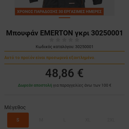
ΧΡΟΝΟΣ ΠΑΡΑΔΟΣΗΣ 30 ΕΡΓΑΣΙΜΕΣ ΗΜΕΡΕΣ
Μπουφάν EMERTON γκρι 30250001
Κωδικός καταλόγου:
30250001
Αυτό το προϊόν είναι προσωρινά εξαντλημένο.
48,86 €
Δωρεάν αποστολή
για παραγγελίες άνω των 100 €
Μέγεθος
S
M
L
XL
2XL