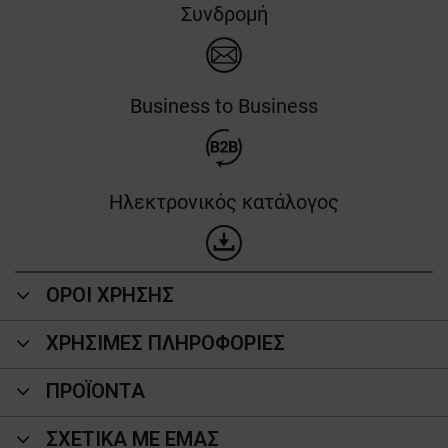
Συνδρομή
Business to Business
Ηλεκτρονικός κατάλογος
ΟΡΟΙ ΧΡΗΣΗΣ
ΧΡΗΣΙΜΕΣ ΠΛΗΡΟΦΟΡΙΕΣ
ΠΡΟΪΌΝΤΑ
ΣΧΕΤΙΚΑ ΜΕ ΕΜΑΣ