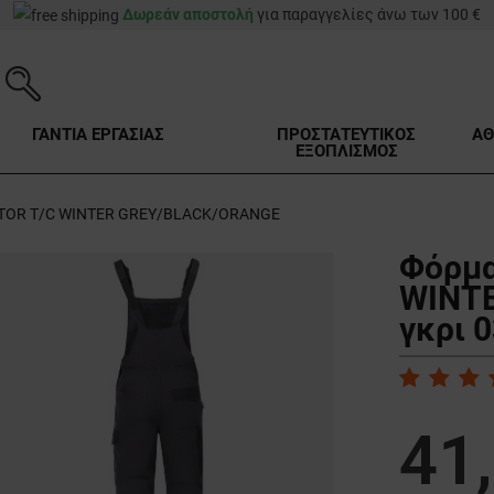
Δωρεάν αποστολή
για παραγγελίες άνω των 100 €
ΓΑΝΤΙΑ ΕΡΓΑΣΙΑΣ
ΠΡΟΣΤΑΤΕΥΤΙΚΟΣ
ΑΘ
ΕΞΟΠΛΙΣΜΟΣ
STOR T/C WINTER GREY/BLACK/ORANGE
Φόρμα
WINT
γκρι 
41