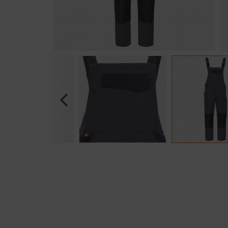
Previous