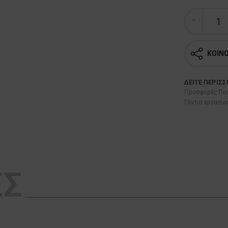
ΚΟΙΝ
ΔΕΊΤΕ ΠΕΡΙΣ
Προσφορές Παν
Γάντια εργασία
ΕΣ