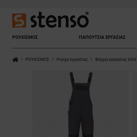
ΡΟΥΧΙΣΜΟΣ
ΠΑΠΟΥΤΣΙΑ ΕΡΓΑΣΙΑΣ
ΡΟΥΧΙΣΜΟΣ
Ρούχα εργασίας
Φόρμα εργασίας KA