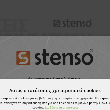
Αυτός ο ιστότοπος χρησιμοποιεί cookies
χρησιμοποιεί cookies για τη βελτίωση της εμπειρίας των χρηστών. Χρησιμοπ
ς, παρέχετε τη συγκατάθεσή σας για όλα τα cookies σύμφωνα με την Πολιτικ
cookies.
Διαβάστε περισσότερα