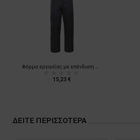
Φόρμα εργασίας με επένδυση BN TITAN
15,23 €
ΔΕΊΤΕ ΠΕΡΙΣΣΌΤΕΡΑ