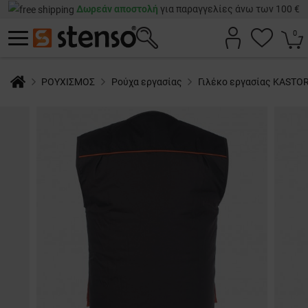
Δωρεάν αποστολή
για παραγγελίες άνω των 100 €
0
ΡΟΥΧΙΣΜΟΣ
Ρούχα εργασίας
Γιλέκο εργασίας KASTO