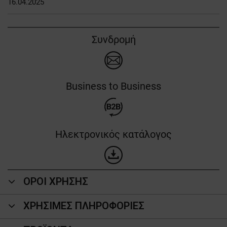
16.04.2025
Συνδρομή
Business to Business
Ηλεκτρονικός κατάλογος
ΟΡΟΙ ΧΡΗΣΗΣ
ΧΡΗΣΙΜΕΣ ΠΛΗΡΟΦΟΡΙΕΣ