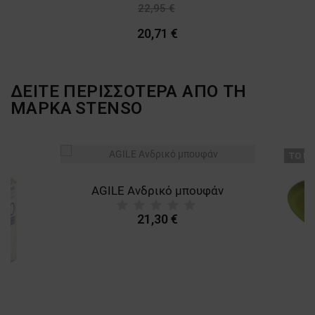
22,95 €
-10%
20,71 €
ΔΕΙΤΕ ΠΕΡΙΣΣΟΤΕΡΑ ΑΠΟ ΤΗ
ΜΑΡΚΑ
STENSO
ТΟ ΠΡ
AGILE Ανδρικό μπουφάν
21,30 €