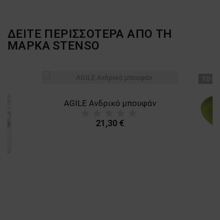
ΔΕΙΤΕ ΠΕΡΙΣΣΟΤΕΡΑ ΑΠΟ ΤΗ
ΜΑΡΚΑ
STENSO
ТΟ ΠΡ
AGILE Ανδρικό μπουφάν
21,30 €