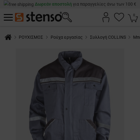
Δωρεάν αποστολή
για παραγγελίες άνω των 100 €
0
ΡΟΥΧΙΣΜΟΣ
Ρούχα εργασίας
Συλλογή COLLINS
Μπ