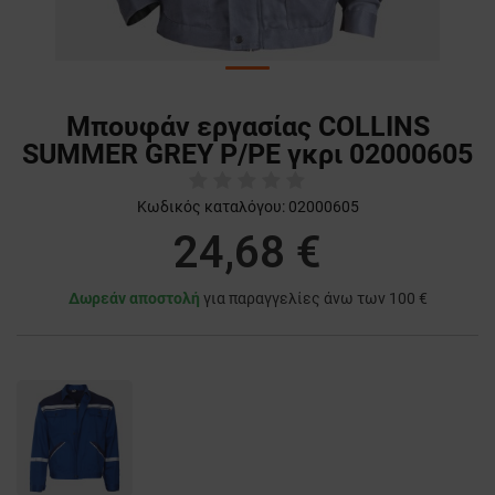
Μπουφάν εργασίας COLLINS
SUMMER GREY P/PE γκρι 02000605
Κωδικός καταλόγου:
02000605
24,68 €
Δωρεάν αποστολή
για παραγγελίες άνω των 100 €