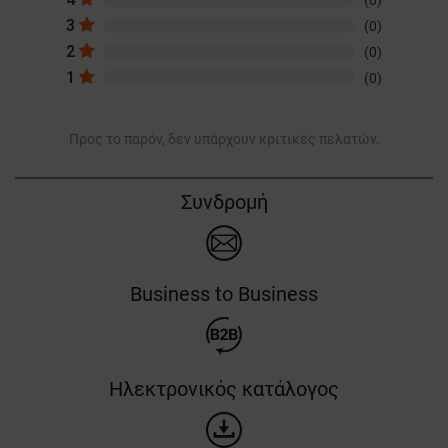
3
(0)
2
(0)
1
(0)
Προς το παρόν, δεν υπάρχουν κριτικές πελατών.
Συνδρομή
Business to Business
Ηλεκτρονικός κατάλογος