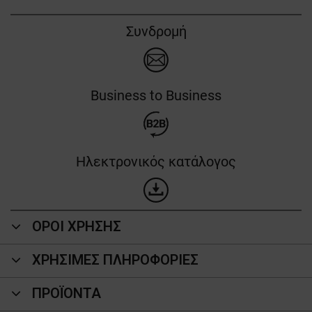
Συνδρομή
Business to Business
Ηλεκτρονικός κατάλογος
ΟΡΟΙ ΧΡΗΣΗΣ
ΧΡΗΣΙΜΕΣ ΠΛΗΡΟΦΟΡΙΕΣ
ΠΡΟΪΌΝΤΑ