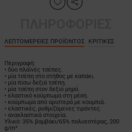
ΠΛΗΡΟΦΟΡΙΕΣ
ΛΕΠΤΟΜΈΡΕΙΕΣ ΠΡΟΪΌΝΤΟΣ
ΚΡΙΤΙΚΈΣ
Περιγραφή:
• δύο πλαϊνές τσέπες.
• μία τσέπη στο στήθος με καπάκι.
• μία πίσω δεξιά τσέπη.
• μία τσέπη στον δεξιό μηρό.
• ελαστικό κούμπωμα στη μέση.
• κούμπωμα από αριστερά με κουμπιά.
• ελαστικές, ρυθμιζόμενες τιράντες.
• ανακλαστικά στοιχεία.
Υλικό: 35% βαμβάκι/65% πολυεστέρας, 200
g/m²