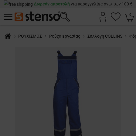
Δωρεάν αποστολή
για παραγγελίες άνω των 100 €
0
ΡΟΥΧΙΣΜΟΣ
Ρούχα εργασίας
Συλλογή COLLINS
Φό