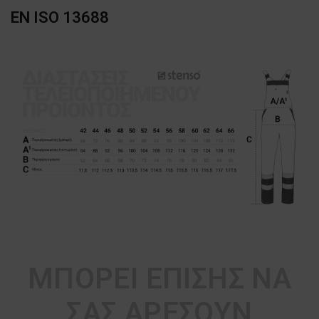
EN ISO 13688
ΜΠΟΡΕΊ ΕΠΊΣΗΣ ΝΑ
ΣΑΣ ΑΡΈΣΟΥΝ