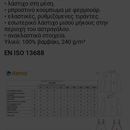
• λάστιχο στη μέση.
• μπροστινό κούμπωμα με φερμουάρ.
• ελαστικές, ρυθμιζόμενες τιράντες.
• εσωτερικό λάστιχο μισού μήκους στην
περιοχή του αστραγάλου.
• ανακλαστικά στοιχεία.
Υλικό: 100% βαμβάκι, 240 g/m²
EN ISO 13688