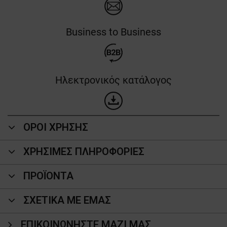
Business to Business
Ηλεκτρονικός κατάλογος
ΟΡΟΙ ΧΡΗΣΗΣ
ΧΡΗΣΙΜΕΣ ΠΛΗΡΟΦΟΡΙΕΣ
ΠΡΟΪΌΝΤΑ
ΣΧΕΤΙΚΑ ΜΕ ΕΜΑΣ
ΕΠΙΚΟΙΝΩΝΉΣΤΕ ΜΑΖΊ ΜΑΣ