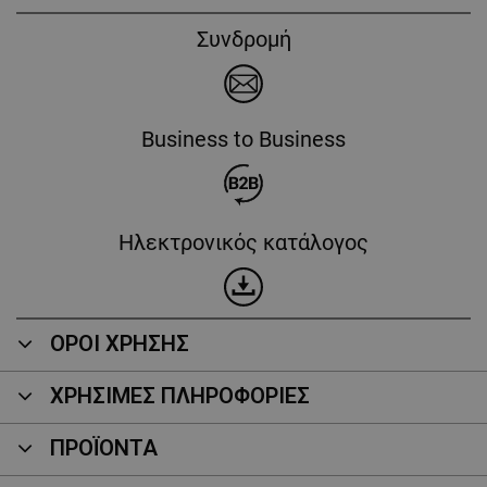
Συνδρομή
Business to Business
Ηλεκτρονικός κατάλογος
ΟΡΟΙ ΧΡΗΣΗΣ
ΧΡΗΣΙΜΕΣ ΠΛΗΡΟΦΟΡΙΕΣ
ΠΡΟΪΌΝΤΑ