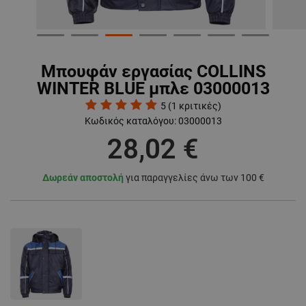
Μπουφάν εργασίας COLLINS
WINTER BLUE μπλε 03000013
5
(
1
κριτικές)
Κωδικός καταλόγου:
03000013
28,02 €
Δωρεάν αποστολή
για παραγγελίες άνω των 100 €