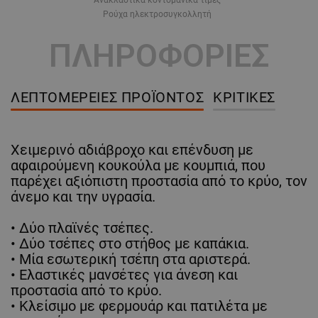
Ρούχα ηλεκτροσυγκολλητή
ΠΛΗΡΟΦΟΡΙΕΣ
ΛΕΠΤΟΜΈΡΕΙΕΣ ΠΡΟΪΌΝΤΟΣ
ΚΡΙΤΙΚΈΣ
Χειμερινό αδιάβροχο και επένδυση με
αφαιρούμενη κουκούλα με κουμπιά, που
παρέχει αξιόπιστη προστασία από το κρύο, τον
άνεμο και την υγρασία.
• Δύο πλαϊνές τσέπες.
• Δύο τσέπες στο στήθος με καπάκια.
• Μία εσωτερική τσέπη στα αριστερά.
• Ελαστικές μανσέτες για άνεση και
προστασία από το κρύο.
• Κλείσιμο με φερμουάρ και πατιλέτα με