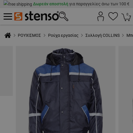
Δωρεάν αποστολή
για παραγγελίες άνω των 100 €
0
ΡΟΥΧΙΣΜΟΣ
Ρούχα εργασίας
Συλλογή COLLINS
Μπ