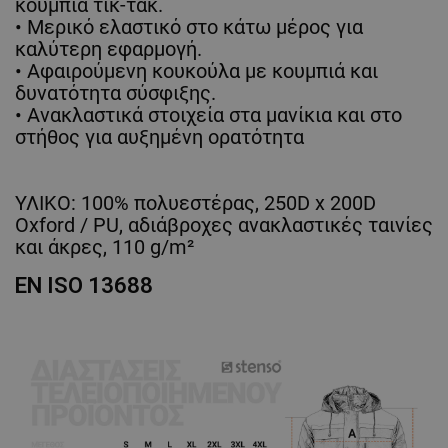
κουμπιά τικ-τακ.
• Μερικό ελαστικό στο κάτω μέρος για
καλύτερη εφαρμογή.
• Αφαιρούμενη κουκούλα με κουμπιά και
δυνατότητα σύσφιξης.
• Ανακλαστικά στοιχεία στα μανίκια και στο
στήθος για αυξημένη ορατότητα
ΥΛΙΚΟ: 100% πολυεστέρας, 250D x 200D
Oxford / PU, αδιάβροχες ανακλαστικές ταινίες
και άκρες, 110 g/m²
EN ISO 13688