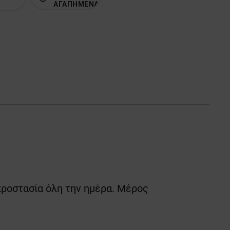
ΑΓΑΠΗΜΕΝΑ
 προστασία όλη την ημέρα. Μέρος