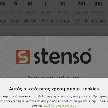
Αυτός ο ιστότοπος χρησιμοποιεί cookies
ΣΗΣ ΝΑ ΣΑΣ Α
χρησιμοποιεί cookies για τη βελτίωση της εμπειρίας των χρηστών. Χρησιμοπ
ς, παρέχετε τη συγκατάθεσή σας για όλα τα cookies σύμφωνα με την Πολιτικ
cookies.
Διαβάστε περισσότερα