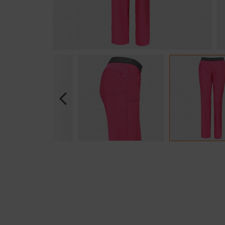
Previous