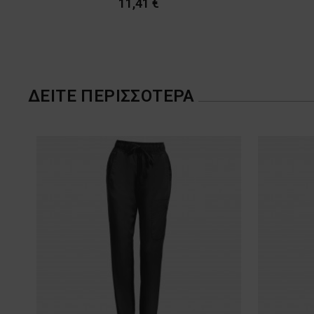
11,41 €
ΔΕΊΤΕ ΠΕΡΙΣΣΌΤΕΡΑ