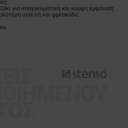
πες.
ζάκι για επαγγελματική και κομψή εμφάνιση.
καλύτερη υγιεινή και φρεσκάδα.
dex