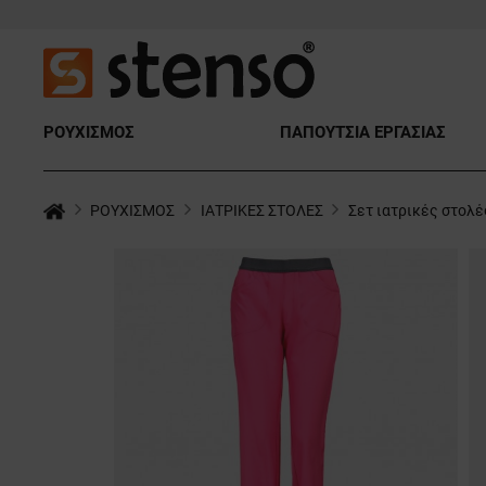
ΡΟΥΧΙΣΜΟΣ
ΠΑΠΟΥΤΣΙΑ ΕΡΓΑΣΙΑΣ
ΡΟΥΧΙΣΜΟΣ
ΙΑΤΡΙΚΕΣ ΣΤΟΛΕΣ
Σετ ιατρικές στολέ