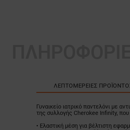
ΠΛΗΡΟΦΟΡΙ
ΛΕΠΤΟΜΈΡΕΙΕΣ ΠΡΟΪΌΝΤΟ
Γυναικείο ιατρικό παντελόνι με αν
της συλλογής Cherokee Infinity, πο
• Ελαστική μέση για βέλτιστη εφαρμ