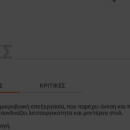
ΕΣ
Σ
ΚΡΙΤΙΚΈΣ
τιμικροβιακή επεξεργασία, που παρέχει άνεση και
υ συνδυάζει λειτουργικότητα και μοντέρνο στυλ.
ογή.