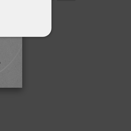
ΌΤΗΤΑΣ