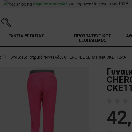
Δωρεάν αποστολή
για παραγγελίες άνω των 100 €
ΓΑΝΤΙΑ ΕΡΓΑΣΙΑΣ
ΠΡΟΣΤΑΤΕΥΤΙΚΟΣ
ΑΘ
ΕΞΟΠΛΙΣΜΟΣ
ς
Γυναικείο ιατρικό παντελόνι CHEROKEE SLIM PINK CKE1124A
Γυναι
CHERO
CKE11
42