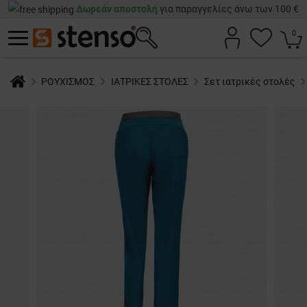
Δωρεάν αποστολή
για παραγγελίες άνω των 100 €
0
ΡΟΥΧΙΣΜΟΣ
ΙΑΤΡΙΚΕΣ ΣΤΟΛΕΣ
Σετ ιατρικές στολές