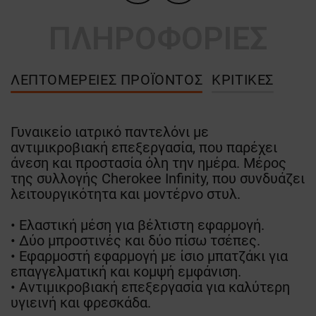
ΠΛΗΡΟΦΟΡΙΕΣ
ΛΕΠΤΟΜΈΡΕΙΕΣ ΠΡΟΪΌΝΤΟΣ
ΚΡΙΤΙΚΈΣ
Γυναικείο ιατρικό παντελόνι με
αντιμικροβιακή επεξεργασία, που παρέχει
άνεση και προστασία όλη την ημέρα. Μέρος
της συλλογής Cherokee Infinity, που συνδυάζει
λειτουργικότητα και μοντέρνο στυλ.
• Ελαστική μέση για βέλτιστη εφαρμογή.
• Δύο μπροστινές και δύο πίσω τσέπες.
• Εφαρμοστή εφαρμογή με ίσιο μπατζάκι για
επαγγελματική και κομψή εμφάνιση.
• Αντιμικροβιακή επεξεργασία για καλύτερη
υγιεινή και φρεσκάδα.