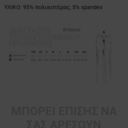
ΥΛΙΚΟ: 95% πολυεστέρας, 5% spandex
ΜΠΟΡΕΊ ΕΠΊΣΗΣ ΝΑ
ΣΑΣ ΑΡΈΣΟΥΝ