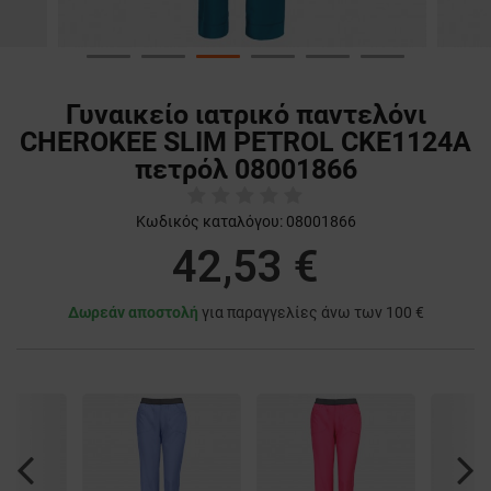
Γυναικείο ιατρικό παντελόνι
CHEROKEE SLIM PETROL CKE1124A
πετρόλ 08001866
Κωδικός καταλόγου:
08001866
42,53 €
Δωρεάν αποστολή
για παραγγελίες άνω των 100 €
Previous