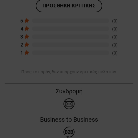
ΠΡΟΣΘΉΚΗ ΚΡΙΤΙΚΉΣ
5
(0)
4
(0)
3
(0)
2
(0)
1
(0)
Προς το παρόν, δεν υπάρχουν κριτικές πελατών.
Συνδρομή
Business to Business