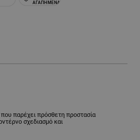
ΑΓΑΠΗΜΕΝΑ
, που παρέχει πρόσθετη προστασία
μοντέρνο σχεδιασμό και