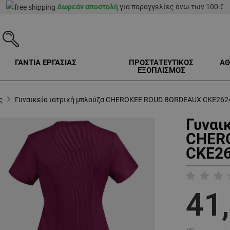
Δωρεάν αποστολή
για παραγγελίες άνω των 100 €
ΓΑΝΤΙΑ ΕΡΓΑΣΙΑΣ
ΠΡΟΣΤΑΤΕΥΤΙΚΟΣ
ΑΘ
ΕΞΟΠΛΙΣΜΟΣ
ς
Γυναικεία ιατρική μπλούζα CHEROKEE ROUD BORDEAUX CKE262
Γυναι
CHER
CKE26
41