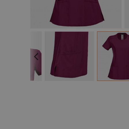
Previous