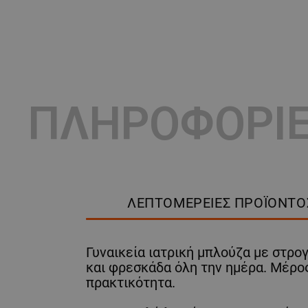
ΠΛΗΡΟΦΟΡΙ
ΛΕΠΤΟΜΈΡΕΙΕΣ ΠΡΟΪΌΝΤΟ
Γυναικεία ιατρική μπλούζα με στρο
και φρεσκάδα όλη την ημέρα. Μέρος
πρακτικότητα.