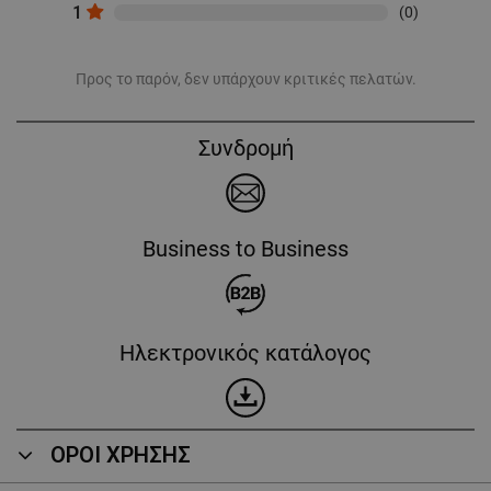
1
(0)
Προς το παρόν, δεν υπάρχουν κριτικές πελατών.
Συνδρομή
Business to Business
Ηλεκτρονικός κατάλογος
ΟΡΟΙ ΧΡΗΣΗΣ