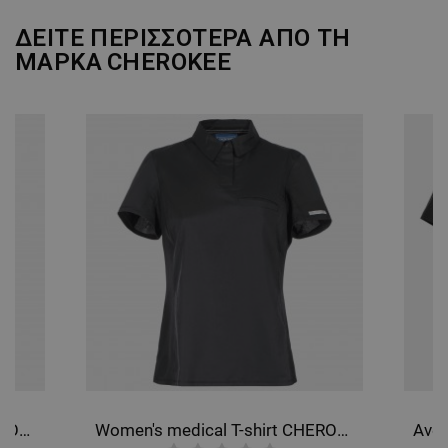
ΔΕΙΤΕ ΠΕΡΙΣΣΟΤΕΡΑ ΑΠΟ ΤΗ
ΜΑΡΚΑ
CHEROKEE
Women's medical T-shirt CHEROKEE BLACK WWE698.
Women's medical T-shirt CHEROKEE GREY WWE698.