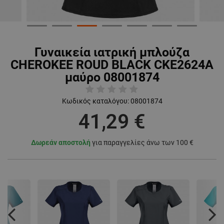
Γυναικεία ιατρική μπλούζα
CHEROKEE ROUD BLACK CKE2624A
μαύρο 08001874
Κωδικός καταλόγου:
08001874
41,29 €
Δωρεάν αποστολή
για παραγγελίες άνω των 100 €
Previous