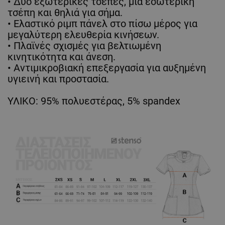
• Δύο εξωτερικές τσέπες, μία εσωτερική
τσέπη και θηλιά για σήμα.
• Ελαστικό ριμπ πάνελ στο πίσω μέρος για
μεγαλύτερη ελευθερία κινήσεων.
• Πλαϊνές σχισμές για βελτιωμένη
κινητικότητα και άνεση.
• Αντιμικροβιακή επεξεργασία για αυξημένη
υγιεινή και προστασία.
ΥΛΙΚΟ: 95% πολυεστέρας, 5% spandex