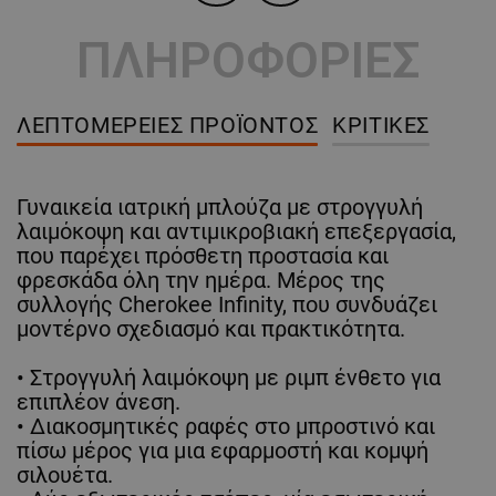
ΠΛΗΡΟΦΟΡΙΕΣ
ΛΕΠΤΟΜΈΡΕΙΕΣ ΠΡΟΪΌΝΤΟΣ
ΚΡΙΤΙΚΈΣ
Γυναικεία ιατρική μπλούζα με στρογγυλή
λαιμόκοψη και αντιμικροβιακή επεξεργασία,
που παρέχει πρόσθετη προστασία και
φρεσκάδα όλη την ημέρα. Μέρος της
συλλογής Cherokee Infinity, που συνδυάζει
μοντέρνο σχεδιασμό και πρακτικότητα.
• Στρογγυλή λαιμόκοψη με ριμπ ένθετο για
επιπλέον άνεση.
• Διακοσμητικές ραφές στο μπροστινό και
πίσω μέρος για μια εφαρμοστή και κομψή
σιλουέτα.