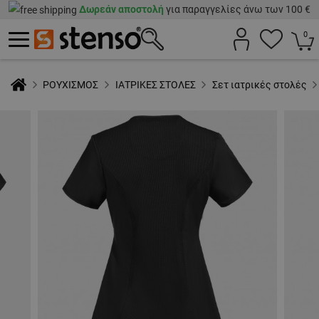
Δωρεάν αποστολή
για παραγγελίες άνω των 100 €
0
ΡΟΥΧΙΣΜΟΣ
ΙΑΤΡΙΚΕΣ ΣΤΟΛΕΣ
Σετ ιατρικές στολές