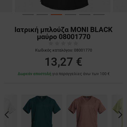
Ιατρική μπλούζα MONI BLACK
μαύρο 08001770
Κωδικός καταλόγου:
08001770
13,27 €
Δωρεάν αποστολή
για παραγγελίες άνω των 100 €
Previous
Nex