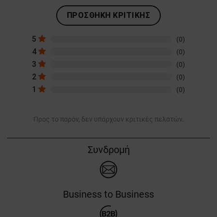
ΠΡΟΣΘΉΚΗ ΚΡΙΤΙΚΉΣ
5
(0)
4
(0)
3
(0)
2
(0)
1
(0)
Προς το παρόν, δεν υπάρχουν κριτικές πελατών.
Συνδρομή
Business to Business