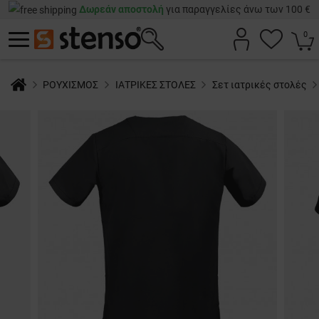
Δωρεάν αποστολή
για παραγγελίες άνω των 100 €
0
ΡΟΥΧΙΣΜΟΣ
ΙΑΤΡΙΚΕΣ ΣΤΟΛΕΣ
Σετ ιατρικές στολές