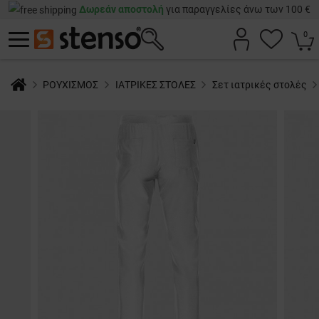
Δωρεάν αποστολή
για παραγγελίες άνω των 100 €
0
ΡΟΥΧΙΣΜΟΣ
ΙΑΤΡΙΚΕΣ ΣΤΟΛΕΣ
Σετ ιατρικές στολές