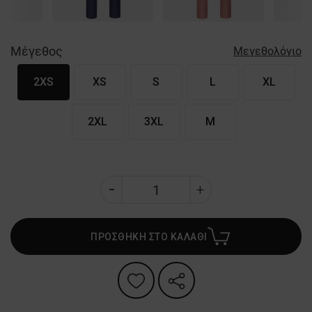
Μέγεθος
Μεγεθολόγιο
2XS
XS
S
L
XL
2XL
3XL
M
ΠΡΟΣΘΗΚΗ ΣΤΟ ΚΑΛΑΘΙ