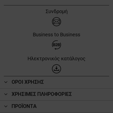
Συνδρομή
Business to Business
Ηλεκτρονικός κατάλογος
ΟΡΟΙ ΧΡΗΣΗΣ
ΧΡΗΣΙΜΕΣ ΠΛΗΡΟΦΟΡΙΕΣ
ΠΡΟΪΌΝΤΑ