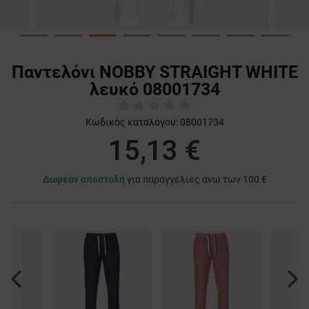
Παντελόνι NOBBY STRAIGHT WHITE
λευκό 08001734
Κωδικός καταλόγου:
08001734
15,13 €
Δωρεάν αποστολή
για παραγγελίες άνω των 100 €
Previous
Nex