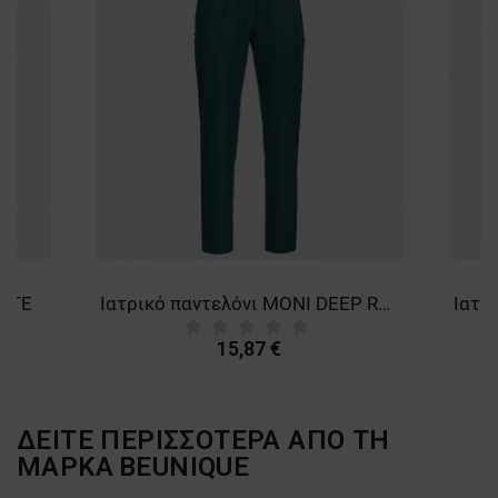
HITE
Ιατρικό παντελόνι MONI DEEP REEF
15,87 €
ΔΕΙΤΕ ΠΕΡΙΣΣΟΤΕΡΑ ΑΠΟ ΤΗ
ΜΑΡΚΑ
BEUNIQUE