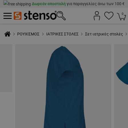
Δωρεάν αποστολή
για παραγγελίες άνω των 100 €
0
ΡΟΥΧΙΣΜΟΣ
ΙΑΤΡΙΚΕΣ ΣΤΟΛΕΣ
Σετ ιατρικές στολές