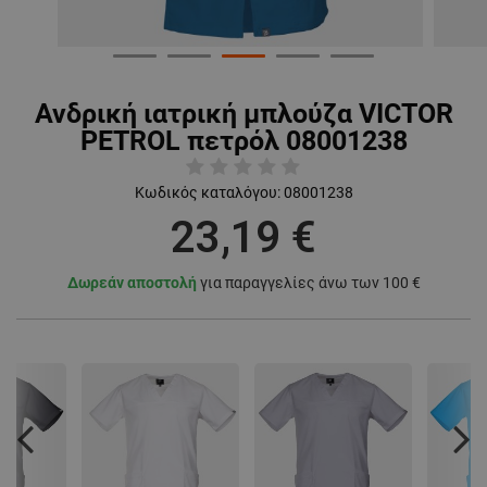
Ανδρική ιατρική μπλούζα VICTOR
PETROL πετρόλ 08001238
Κωδικός καταλόγου:
08001238
23,19 €
Δωρεάν αποστολή
για παραγγελίες άνω των 100 €
Previous
Nex