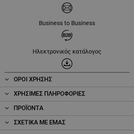
Business to Business
Ηλεκτρονικός κατάλογος
ΟΡΟΙ ΧΡΗΣΗΣ
ΧΡΗΣΙΜΕΣ ΠΛΗΡΟΦΟΡΙΕΣ
ΠΡΟΪΌΝΤΑ
ΣΧΕΤΙΚΑ ΜΕ ΕΜΑΣ