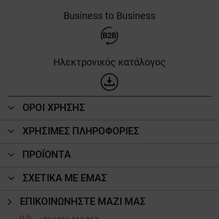
Business to Business
Ηλεκτρονικός κατάλογος
ΟΡΟΙ ΧΡΗΣΗΣ
ΧΡΗΣΙΜΕΣ ΠΛΗΡΟΦΟΡΙΕΣ
ΠΡΟΪΌΝΤΑ
ΣΧΕΤΙΚΑ ΜΕ ΕΜΑΣ
ΕΠΙΚΟΙΝΩΝΉΣΤΕ ΜΑΖΊ ΜΑΣ