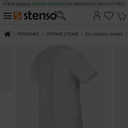
Δωρεάν αποστολή
για παραγγελίες άνω των 100 €
0
ΡΟΥΧΙΣΜΟΣ
ΙΑΤΡΙΚΕΣ ΣΤΟΛΕΣ
Σετ ιατρικές στολές