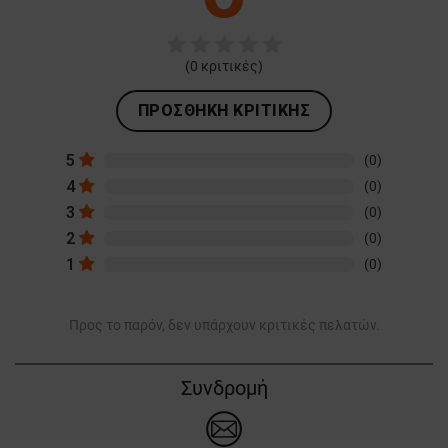
(
0
κριτικές)
ΠΡΟΣΘΉΚΗ ΚΡΙΤΙΚΉΣ
5
(0)
4
(0)
3
(0)
2
(0)
1
(0)
Προς το παρόν, δεν υπάρχουν κριτικές πελατών.
Συνδρομή