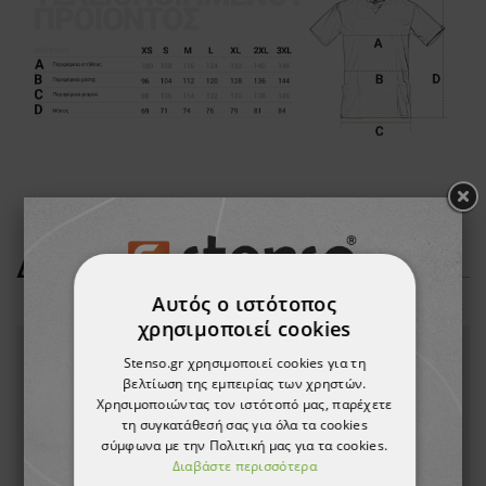
ΔΕΊΤΕ ΠΕΡΙΣΣΌΤΕΡΑ
Αυτός ο ιστότοπος
χρησιμοποιεί cookies
Stenso.gr χρησιμοποιεί cookies για τη
βελτίωση της εμπειρίας των χρηστών.
Χρησιμοποιώντας τον ιστότοπό μας, παρέχετε
τη συγκατάθεσή σας για όλα τα cookies
σύμφωνα με την Πολιτική μας για τα cookies.
Διαβάστε περισσότερα