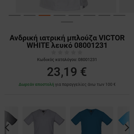
Ανδρική ιατρική μπλούζα VICTOR
WHITE λευκό 08001231
Κωδικός καταλόγου:
08001231
23,19 €
Δωρεάν αποστολή
για παραγγελίες άνω των 100 €
Previous
Nex