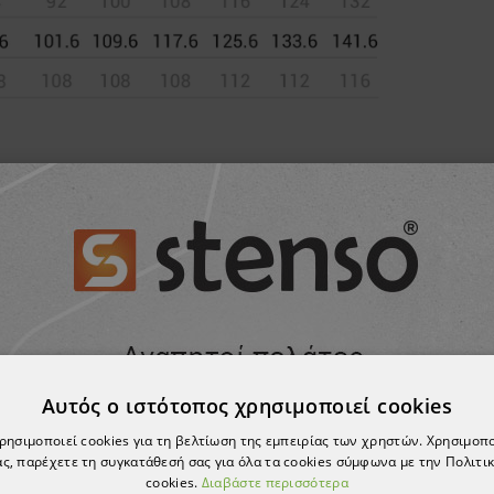
ΠΡΟΪΌΝ, ΑΓΌΡΑΣΑΝ ΕΠΊΣΗΣ:
Αυτός ο ιστότοπος χρησιμοποιεί cookies
χρησιμοποιεί cookies για τη βελτίωση της εμπειρίας των χρηστών. Χρησιμοπ
ς, παρέχετε τη συγκατάθεσή σας για όλα τα cookies σύμφωνα με την Πολιτικ
cookies.
Διαβάστε περισσότερα