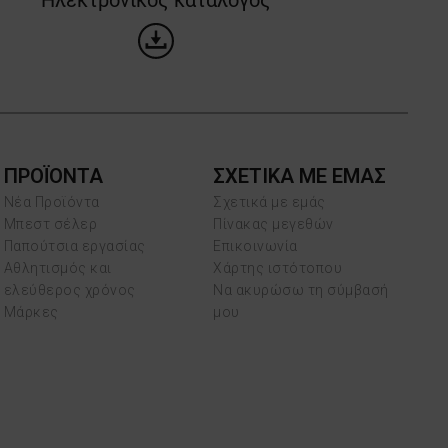
ΠΡΟΪΌΝΤΑ
ΣΧΕΤΙΚΑ ΜΕ ΕΜΑΣ
Νέα Προϊόντα
Σχετικά με εμάς
Μπεστ σέλερ
Πίνακας μεγεθών
Παπούτσια εργασίας
Επικοινωνία
Αθλητισμός και
Χάρτης ιστότοπου
ελεύθερος χρόνος
Να ακυρώσω τη σύμβασή
Μάρκες
μου