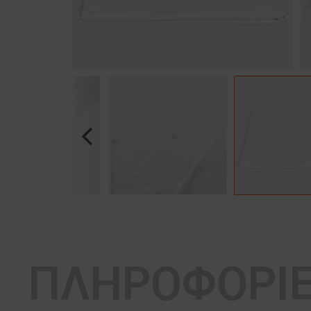
Previous
ΠΛΗΡΟΦΟΡΙ