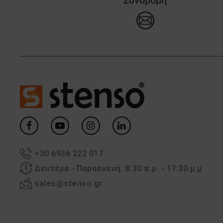
+30 6936 222 017
Δευτέρα - Παρασκευή: 8:30 π.μ. - 17:30 μ.μ
sales@stenso.gr