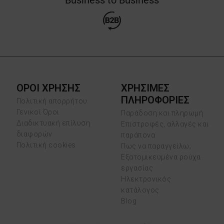
ΟΡΟΙ ΧΡΗΣΗΣ
ΧΡΗΣΙΜΕΣ
ΠΛΗΡΟΦΟΡΙΕΣ
Πολιτική απορρήτου
Γενικοί Όροι
Παράδοση και πληρωμή
Διαδικτυακή επίλυση
Επιστροφές, αλλαγές και
διαφορών
παράπονα
Πολιτική cookies
Πως να παραγγείλω;
Εξατομικευμένα ρούχα
εργασίας
Ηλεκτρονικός
κατάλογος
Blog