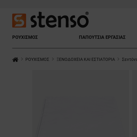
ΡΟΥΧΙΣΜΟΣ
ΠΑΠΟΥΤΣΙΑ ΕΡΓΑΣΙΑΣ
ΡΟΥΧΙΣΜΟΣ
ΞΕΝΟΔΟΧΕΙΑ ΚΑΙ ΕΣΤΙΑΤΟΡΙΑ
Σεντόν