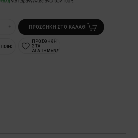
στολή
για παραγγελίες άνω των 100 €
ΠΡΟΣΘΗΚΗ ΣΤΟ ΚΑΛΑΘΙ
ΠΡΟΣΘΗΚΗ
ΣΤΑ
ΟΠΟΙΗΣΗ
ΑΓΑΠΗΜΕΝΑ