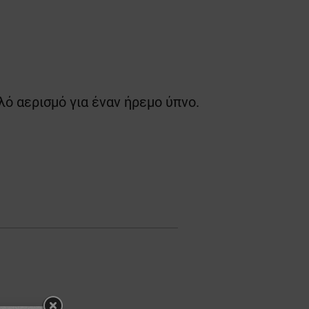
λό αερισμό για έναν ήρεμο ύπνο.