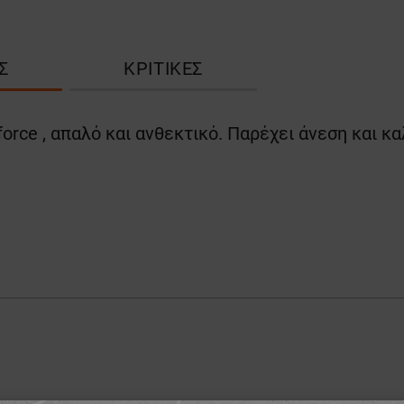
Σ
ΚΡΙΤΙΚΈΣ
rce , απαλό και ανθεκτικό. Παρέχει άνεση και κα