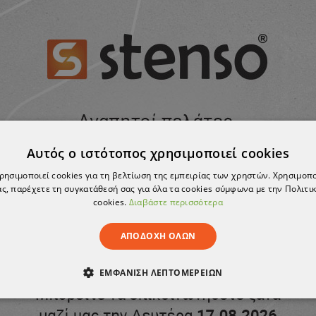
Αυτός ο ιστότοπος χρησιμοποιεί cookies
χρησιμοποιεί cookies για τη βελτίωση της εμπειρίας των χρηστών. Χρησιμοπ
ς, παρέχετε τη συγκατάθεσή σας για όλα τα cookies σύμφωνα με την Πολιτικ
cookies.
Διαβάστε περισσότερα
ΑΠΟΔΟΧΉ ΌΛΩΝ
ΕΜΦΆΝΙΣΗ ΛΕΠΤΟΜΕΡΕΙΏΝ
ΑΊΤΗΤΑ
ΑΠΌΔΟΣΗΣ
ΣΤΌΧΕΥΣΗΣ
ΛΕΙΤΟΥΡΓΙΚ