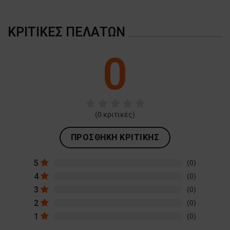
ΚΡΙΤΙΚΈΣ ΠΕΛΑΤΏΝ
0
(
0
κριτικές)
ΠΡΟΣΘΉΚΗ ΚΡΙΤΙΚΉΣ
5
(0)
4
(0)
3
(0)
2
(0)
1
(0)