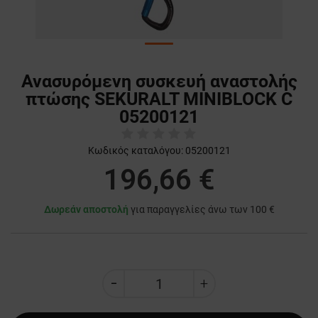
Ανασυρόμενη συσκευή αναστολής
πτώσης SEKURALT MINIBLOCK C
05200121
Κωδικός καταλόγου:
05200121
196,66 €
Δωρεάν αποστολή
για παραγγελίες άνω των 100 €