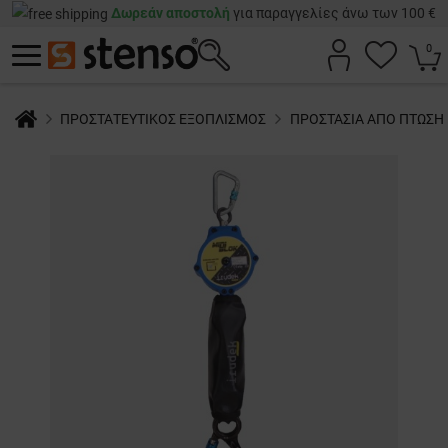
Δωρεάν αποστολή
για παραγγελίες άνω των 100 €
0
ΠΡΟΣΤΑΤΕΥΤΙΚΟΣ ΕΞΟΠΛΙΣΜΟΣ
ΠΡΟΣΤΑΣΙΑ ΑΠΟ ΠΤΩΣΗ