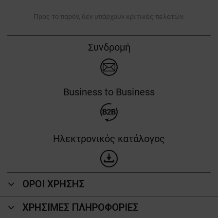
Προς το παρόν, δεν υπάρχουν κριτικές πελατών.
Συνδρομή
Business to Business
Ηλεκτρονικός κατάλογος
ΟΡΟΙ ΧΡΗΣΗΣ
ΧΡΗΣΙΜΕΣ ΠΛΗΡΟΦΟΡΙΕΣ