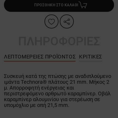
ΠΡΟΣΘΗΚΗ ΣΤΟ ΚΑΛΑΘΙ
ΠΛΗΡΟΦΟΡΙΕΣ
ΛΕΠΤΟΜΈΡΕΙΕΣ ΠΡΟΪΌΝΤΟΣ
ΚΡΙΤΙΚΈΣ
Συσκευή κατά της πτώσης με αναδιπλούμενο
ιμάντα Technora® πλάτους 21 mm. Μήκος 2
μ. Απορροφητή ενέργειας και
περιστρεφόμενο αρθρωτό καραμπίνερ. Οβάλ
καραμπίνερ αλουμινίου για στερέωση σε
υπομόχλιο με οπή 21,5 mm.