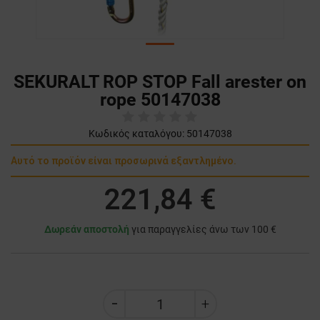
SEKURALT ROP STOP Fall arester on
rope 50147038
Κωδικός καταλόγου:
50147038
Αυτό το προϊόν είναι προσωρινά εξαντλημένο.
221,84 €
Δωρεάν αποστολή
για παραγγελίες άνω των 100 €