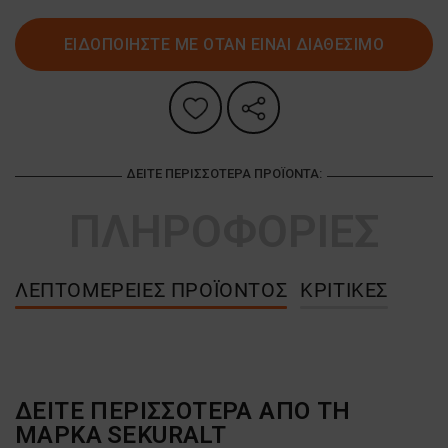
ΕΙΔΟΠΟΙΗΣΤΕ ΜΕ ΟΤΑΝ ΕΙΝΑΙ ΔΙΑΘΕΣΙΜΟ
ΔΕΊΤΕ ΠΕΡΙΣΣΌΤΕΡΑ ΠΡΟΪΌΝΤΑ:
ΠΛΗΡΟΦΟΡΙΕΣ
ΛΕΠΤΟΜΈΡΕΙΕΣ ΠΡΟΪΌΝΤΟΣ
ΚΡΙΤΙΚΈΣ
ΔΕΙΤΕ ΠΕΡΙΣΣΟΤΕΡΑ ΑΠΟ ΤΗ
ΜΑΡΚΑ
SEKURALT