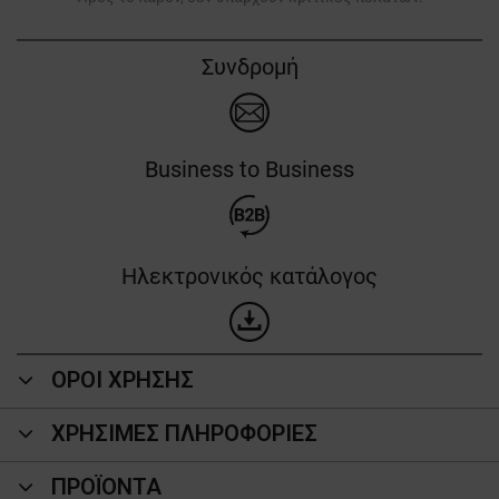
Συνδρομή
Business to Business
Ηλεκτρονικός κατάλογος
ΟΡΟΙ ΧΡΗΣΗΣ
ΧΡΗΣΙΜΕΣ ΠΛΗΡΟΦΟΡΙΕΣ
ΠΡΟΪΌΝΤΑ