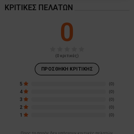
ΚΡΙΤΙΚΈΣ ΠΕΛΑΤΏΝ
ΛΕΙΤΟΥΡΓΙΚΌΤΗΤΑΣ
0
ΜΗ ΤΑΞΙΝΟΜΗΜΈΝΑ
(
0
κριτικές)
ΠΡΟΣΘΉΚΗ ΚΡΙΤΙΚΉΣ
5
(0)
4
(0)
3
(0)
2
(0)
1
(0)
Προς το παρόν, δεν υπάρχουν κριτικές πελατών.