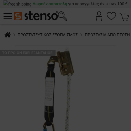
Δωρεάν αποστολή
για παραγγελίες άνω των 100 €
0
ΠΡΟΣΤΑΤΕΥΤΙΚΟΣ ΕΞΟΠΛΙΣΜΟΣ
ΠΡΟΣΤΑΣΙΑ ΑΠΟ ΠΤΩΣΗ
ТΟ ΠΡΟΪΌΝ ΈΧΕΙ ΕΞΑΝΤΛΗΘΕΊ