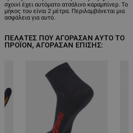
σχοινί έχει αυτόματο ατσάλινο καραμπίνερ. Το
μήκος του είναι 2 μέτρα. Περιλαμβάνεται μια
ασφάλεια για αυτό.
ΠΕΛΆΤΕΣ ΠΟΥ ΑΓΌΡΑΣΑΝ ΑΥΤΌ ΤΟ
ΠΡΟΪΌΝ, ΑΓΌΡΑΣΑΝ ΕΠΊΣΗΣ: