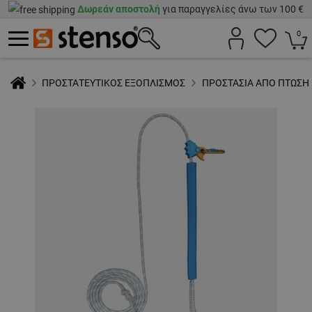
Δωρεάν αποστολή
για παραγγελίες άνω των 100 €
0
ΠΡΟΣΤΑΤΕΥΤΙΚΟΣ ΕΞΟΠΛΙΣΜΟΣ
ΠΡΟΣΤΑΣΙΑ ΑΠΟ ΠΤΩΣΗ