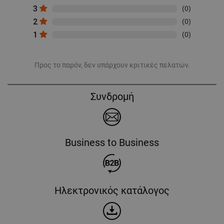
3
(0)
2
(0)
1
(0)
Προς το παρόν, δεν υπάρχουν κριτικές πελατών.
Συνδρομή
Business to Business
Ηλεκτρονικός κατάλογος