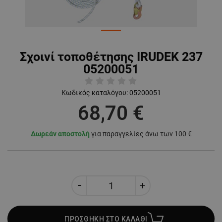
Σχοινί τοποθέτησης IRUDEK 237
05200051
Κωδικός καταλόγου:
05200051
68,70 €
Δωρεάν αποστολή
για παραγγελίες άνω των 100 €
ΠΡΟΣΘΗΚΗ ΣΤΟ ΚΑΛΑΘΙ