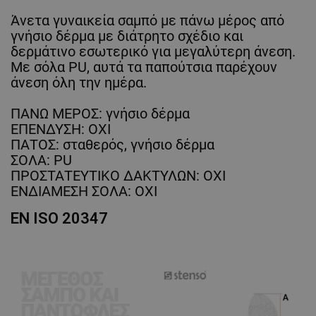
Άνετα γυναικεία σαμπό με πάνω μέρος από
γνήσιο δέρμα με διάτρητο σχέδιο και
δερμάτινο εσωτερικό για μεγαλύτερη άνεση.
Με σόλα PU, αυτά τα παπούτσια παρέχουν
άνεση όλη την ημέρα.
ΠΑΝΩ ΜΕΡΟΣ: γνήσιο δέρμα
ΕΠΕΝΔΥΣΗ: ΟΧΙ
ΠΑΤΟΣ: σταθερός, γνήσιο δέρμα
ΣΟΛΑ: PU
ΠΡΟΣΤΑΤΕΥΤΙΚΟ ΔΑΚΤΥΛΩΝ: ΟΧΙ
ΕΝΔΙΑΜΕΣΗ ΣΟΛΑ: ΟΧΙ
EN ISO 20347