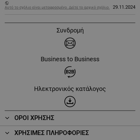
public
29.11.2024
Αυτό το σχόλιο είναι μεταφρασμένο. Δείτε το αρχικό σχόλιο.
Συνδρομή
Business to Business
Ηλεκτρονικός κατάλογος
ΟΡΟΙ ΧΡΗΣΗΣ
ΧΡΗΣΙΜΕΣ ΠΛΗΡΟΦΟΡΙΕΣ