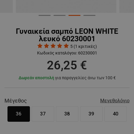
Γυναικεία σαμπό LEON WHITE
λευκό 60230001
5
(
1
κριτικές)
Κωδικός καταλόγου:
60230001
26,25 €
Δωρεάν αποστολή
για παραγγελίες άνω των 100 €
Μέγεθος
Μεγεθολόγιο
36
37
38
39
40