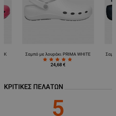
INK
Σαμπό με λουράκι PRIMA WHITE
24,68 €
ΚΡΙΤΙΚΈΣ ΠΕΛΑΤΏΝ
5