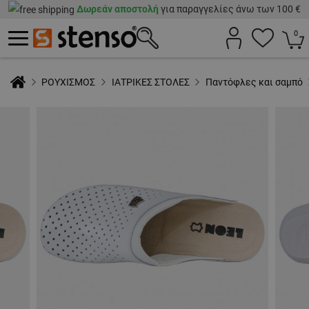
Δωρεάν αποστολή
για παραγγελίες άνω των 100 €
0
ΡΟΥΧΙΣΜΟΣ
ΙΑΤΡΙΚΕΣ ΣΤΟΛΕΣ
Παντόφλες και σαμπό