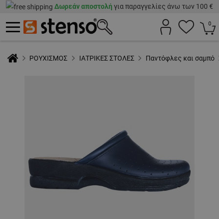
Δωρεάν αποστολή
για παραγγελίες άνω των 100 €
0
ΡΟΥΧΙΣΜΟΣ
ΙΑΤΡΙΚΕΣ ΣΤΟΛΕΣ
Παντόφλες και σαμπό