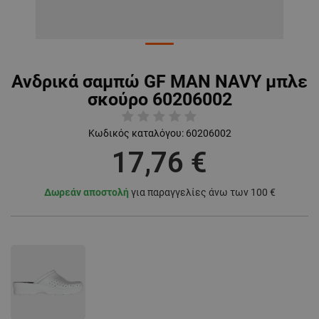
Ανδρικά σαμπώ GF MAN NAVY μπλε
σκούρο 60206002
Κωδικός καταλόγου:
60206002
17,76 €
Δωρεάν αποστολή
για παραγγελίες άνω των 100 €