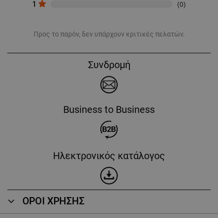
1
(0)
Προς το παρόν, δεν υπάρχουν κριτικές πελατών.
Συνδρομή
Business to Business
Ηλεκτρονικός κατάλογος
ΟΡΟΙ ΧΡΗΣΗΣ