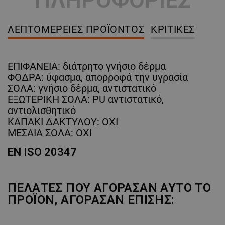
ΛΕΠΤΟΜΈΡΕΙΕΣ ΠΡΟΪΌΝΤΟΣ
ΚΡΙΤΙΚΈΣ
ΕΠΙΦΑΝΕΙΑ: διάτρητο γνήσιο δέρμα
ΦΟΔΡΑ: ύφασμα, απορροφά την υγρασία
ΣΟΛΑ: γνήσιο δέρμα, αντιστατικό
ΕΞΩΤΕΡΙΚΗ ΣΟΛΑ: PU αντιστατικό,
αντιολισθητικό
ΚΑΠΑΚΙ ΔΑΚΤΥΛΟΥ: ΟΧΙ
ΜΕΣΑΙΑ ΣΟΛΑ: ΟΧΙ
EN ISO 20347
ΠΕΛΆΤΕΣ ΠΟΥ ΑΓΌΡΑΣΑΝ ΑΥΤΌ ΤΟ
ΠΡΟΪΌΝ, ΑΓΌΡΑΣΑΝ ΕΠΊΣΗΣ: