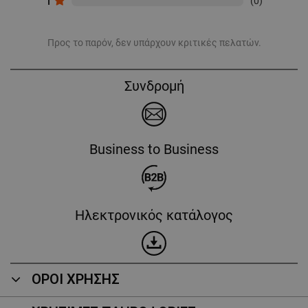
1
(0)
Προς το παρόν, δεν υπάρχουν κριτικές πελατών.
Συνδρομή
Business to Business
Ηλεκτρονικός κατάλογος
ΟΡΟΙ ΧΡΗΣΗΣ