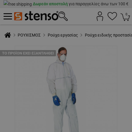
Δωρεάν αποστολή
για παραγγελίες άνω των 100 €
0
ΡΟΥΧΙΣΜΟΣ
Ρούχα εργασίας
Ρούχα ειδικής προστασί
ТΟ ΠΡΟΪΌΝ ΈΧΕΙ ΕΞΑΝΤΛΗΘΕΊ