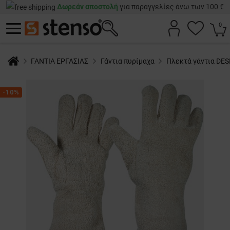
Δωρεάν αποστολή
για παραγγελίες άνω των 100 €
0
ΓΑΝΤΙΑ ΕΡΓΑΣΙΑΣ
Γάντια πυρίμαχα
Πλεκτά γάντια DES
-10%