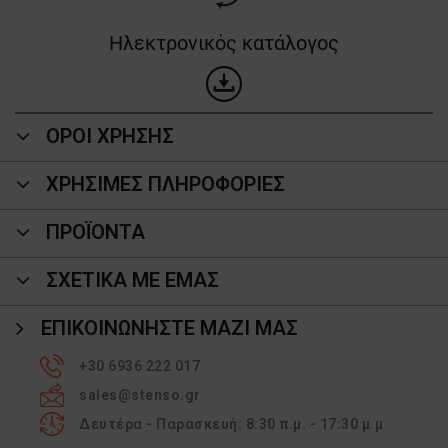
Ηλεκτρονικός κατάλογος
ΟΡΟΙ ΧΡΗΣΗΣ
ΧΡΗΣΙΜΕΣ ΠΛΗΡΟΦΟΡΙΕΣ
ΠΡΟΪΌΝΤΑ
ΣΧΕΤΙΚΑ ΜΕ ΕΜΑΣ
ΕΠΙΚΟΙΝΩΝΉΣΤΕ ΜΑΖΊ ΜΑΣ
+30 6936 222 017
sales@stenso.gr
Δευτέρα - Παρασκευή: 8:30 π.μ. - 17:30 μ.μ