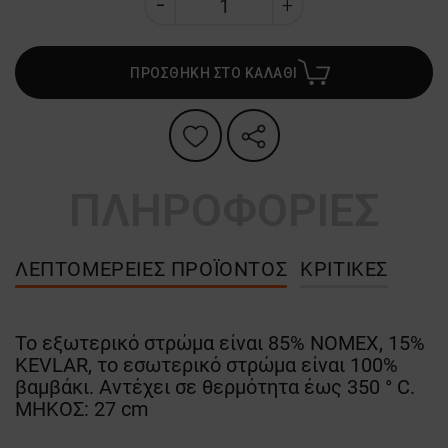
ΠΡΟΣΘΗΚΗ ΣΤΟ ΚΑΛΑΘΙ
ΠΛΗΡΟΦΟΡΙΕΣ
ΛΕΠΤΟΜΈΡΕΙΕΣ ΠΡΟΪΌΝΤΟΣ
ΚΡΙΤΙΚΈΣ
Το εξωτερικό στρώμα είναι 85% NOMEX, 15%
KEVLAR, το εσωτερικό στρώμα είναι 100%
βαμβάκι. Αντέχει σε θερμότητα έως 350 ° C.
ΜΗΚΟΣ: 27 cm