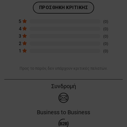
ΠΡΟΣΘΉΚΗ ΚΡΙΤΙΚΉΣ
5
(0)
4
(0)
3
(0)
2
(0)
1
(0)
Προς το παρόν, δεν υπάρχουν κριτικές πελατών.
Συνδρομή
Business to Business