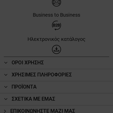
Business to Business
Ηλεκτρονικός κατάλογος
ΟΡΟΙ ΧΡΗΣΗΣ
ΧΡΗΣΙΜΕΣ ΠΛΗΡΟΦΟΡΙΕΣ
ΠΡΟΪΌΝΤΑ
ΣΧΕΤΙΚΑ ΜΕ ΕΜΑΣ
ΕΠΙΚΟΙΝΩΝΉΣΤΕ ΜΑΖΊ ΜΑΣ