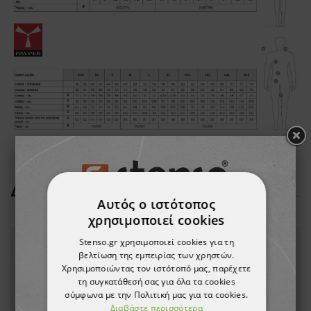
ΔΕΊΤΕ ΠΕΡΙΣΣΌΤΕΡΑ
Αυτός ο ιστότοπος
χρησιμοποιεί cookies
Stenso.gr χρησιμοποιεί cookies για τη
βελτίωση της εμπειρίας των χρηστών.
Χρησιμοποιώντας τον ιστότοπό μας, παρέχετε
τη συγκατάθεσή σας για όλα τα cookies
σύμφωνα με την Πολιτική μας για τα cookies.
Διαβάστε περισσότερα