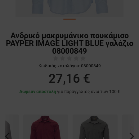
Ανδρικό μακρυμάνικο πουκάμισο
PAYPER IMAGE LIGHT BLUE γαλάζιο
08000849
Κωδικός καταλόγου:
08000849
27,16 €
Δωρεάν αποστολή
για παραγγελίες άνω των 100 €
Previous