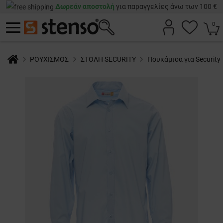
Δωρεάν αποστολή
για παραγγελίες άνω των 100 €
0
ΡΟΥΧΙΣΜΟΣ
ΣΤΟΛΗ SECURITY
Πουκάμισα για Security